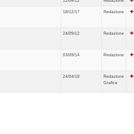
12/04/12
Redazione
18/12/17
Redazione
24/09/12
Redazione
03/09/14
Redazione
24/04/18
Redazione
Grafica