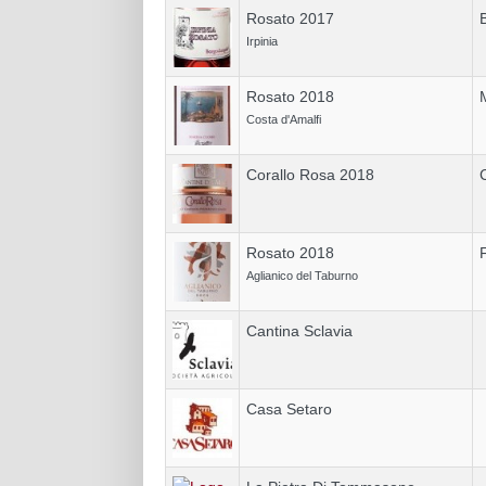
Rosato 2017
Irpinia
Rosato 2018
Costa d'Amalfi
Corallo Rosa 2018
Rosato 2018
Aglianico del Taburno
Cantina Sclavia
Casa Setaro