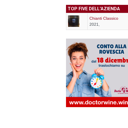
TOP FIVE DELL'AZIENDA
Chianti Classico
2021,