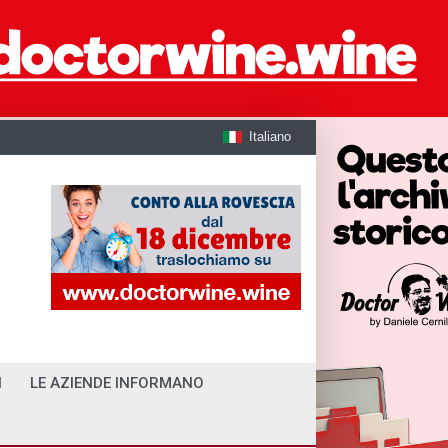
Italiano
I
LE AZIENDE INFORMANO