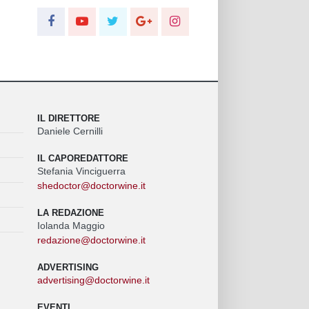
IL DIRETTORE
Daniele Cernilli
IL CAPOREDATTORE
Stefania Vinciguerra
shedoctor@doctorwine.it
LA REDAZIONE
Iolanda Maggio
redazione@doctorwine.it
ADVERTISING
advertising@doctorwine.it
EVENTI