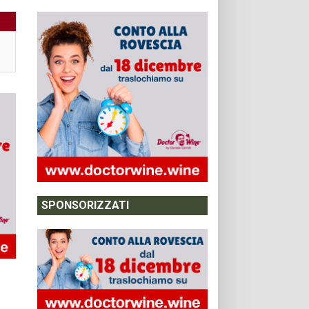
SPONSORIZZATI