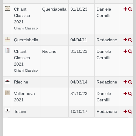
Chianti
Querciabella
31/10/23
Daniele
Classico
Cernilli
2021
Chianti Classico
Querciabella
04/04/11
Redazione
Chianti
Riecine
31/10/23
Daniele
Classico
Cernilli
2021
Chianti Classico
Riecine
04/03/14
Redazione
Vallenuova
31/10/23
Daniele
2021
Cernilli
Tolaini
10/10/17
Redazione