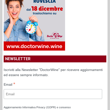
NEWSLETTER
Iscriviti alla Newsletter "DoctorWine" per ricevere aggiornamenti
ed essere sempre informato.
*
Email
Aggiornamento Informativa Privacy (GDPR) e consenso