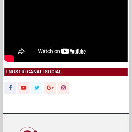
I NOSTRI CANALI SOCIAL