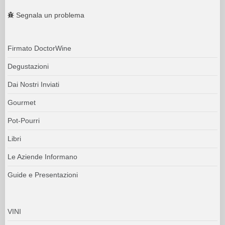
Segnala un problema
Firmato DoctorWine
Degustazioni
Dai Nostri Inviati
Gourmet
Pot-Pourri
Libri
Le Aziende Informano
Guide e Presentazioni
VINI