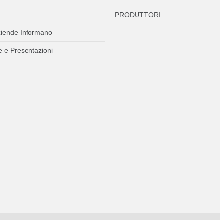
PRODUTTORI
ziende Informano
 e Presentazioni