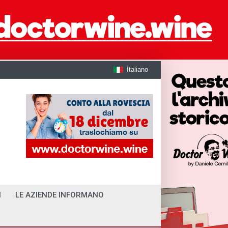
Italiano
I
LE AZIENDE INFORMANO