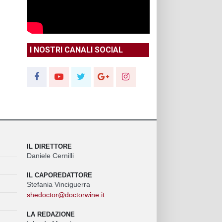
I NOSTRI CANALI SOCIAL
IL DIRETTORE
Daniele Cernilli
IL CAPOREDATTORE
Stefania Vinciguerra
shedoctor@doctorwine.it
LA REDAZIONE