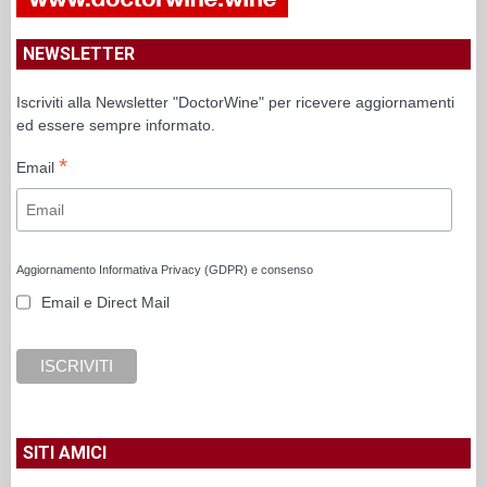
NEWSLETTER
Iscriviti alla Newsletter "DoctorWine" per ricevere aggiornamenti
ed essere sempre informato.
*
Email
Aggiornamento Informativa Privacy (GDPR) e consenso
Email e Direct Mail
SITI AMICI