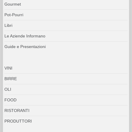
Gourmet
Pot-Pourri
Libri
Le Aziende Informano
Guide e Presentazioni
VINI
BIRRE
OLI
FOOD
RISTORANTI
PRODUTTORI