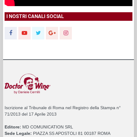
I NOSTRI CANALI SOCIAL
Iscrizione al Tribunale di Roma nel Registro della Stampa n°
71/2013 del 17 Aprile 2013
Editore:
MD COMUNICATION SRL
Sede Legale:
PIAZZA SS APOSTOLI 81 00187 ROMA