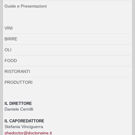
Guide e Presentazioni
VINI
BIRRE
OLI
FOOD
RISTORANTI
PRODUTTORI
IL DIRETTORE
Daniele Cernilli
IL CAPOREDATTORE
Stefania Vinciguerra
shedoctor@doctorwine.it