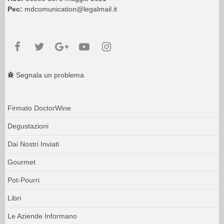
Pec:
mdcomunication@legalmail.it
Segnala un problema
Firmato DoctorWine
Degustazioni
Dai Nostri Inviati
Gourmet
Pot-Pourri
Libri
Le Aziende Informano