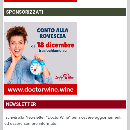
SPONSORIZZATI
NEWSLETTER
Iscriviti alla Newsletter "DoctorWine" per ricevere aggiornamenti
ed essere sempre informato.