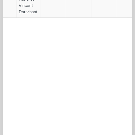
Vincent
Dauvissat