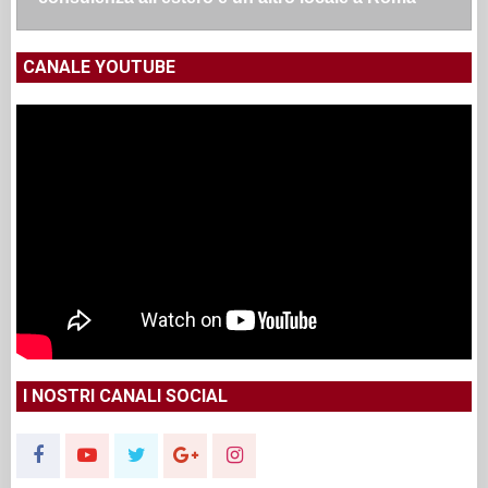
CANALE YOUTUBE
I NOSTRI CANALI SOCIAL