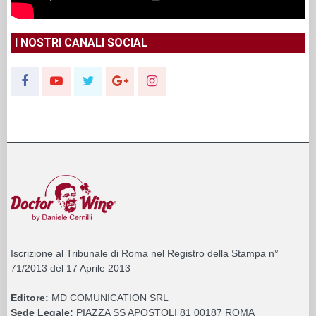
I NOSTRI CANALI SOCIAL
Iscrizione al Tribunale di Roma nel Registro della Stampa n°
71/2013 del 17 Aprile 2013
Editore:
MD COMUNICATION SRL
Sede Legale:
PIAZZA SS APOSTOLI 81 00187 ROMA