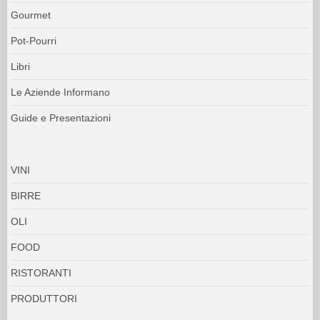
Gourmet
Pot-Pourri
Libri
Le Aziende Informano
Guide e Presentazioni
VINI
BIRRE
OLI
FOOD
RISTORANTI
PRODUTTORI