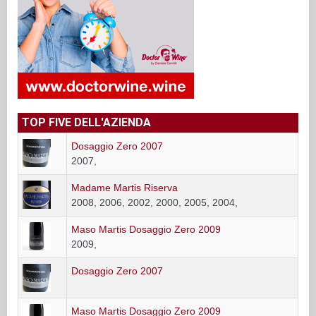
TOP FIVE DELL'AZIENDA
Dosaggio Zero 2007
2007,
Madame Martis Riserva
2008, 2006, 2002, 2000, 2005, 2004,
Maso Martis Dosaggio Zero 2009
2009,
Dosaggio Zero 2007
Maso Martis Dosaggio Zero 2009