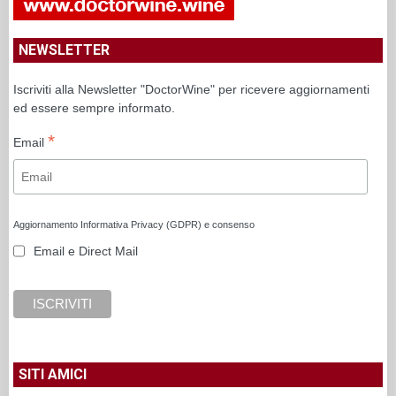
NEWSLETTER
Iscriviti alla Newsletter "DoctorWine" per ricevere aggiornamenti
ed essere sempre informato.
*
Email
Aggiornamento Informativa Privacy (GDPR) e consenso
Email e Direct Mail
SITI AMICI