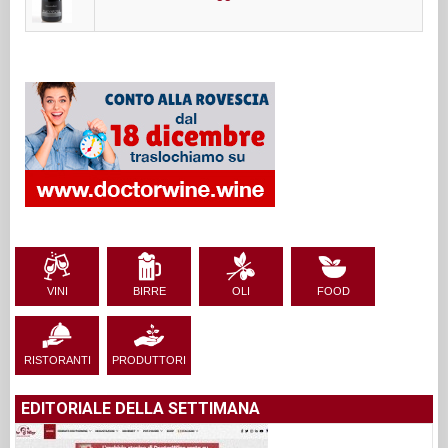
VINI
BIRRE
OLI
FOOD
RISTORANTI
PRODUTTORI
EDITORIALE DELLA SETTIMANA