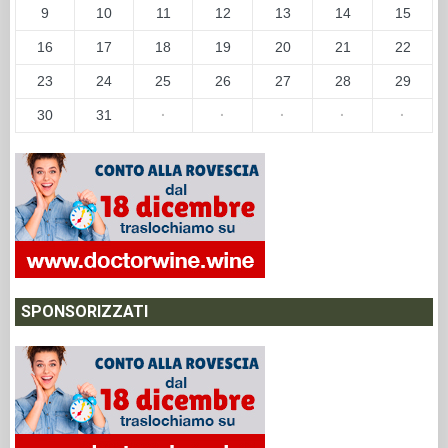
9
10
11
12
13
14
15
16
17
18
19
20
21
22
23
24
25
26
27
28
29
30
31
·
·
·
·
·
SPONSORIZZATI