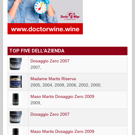
TOP FIVE DELL'AZIENDA
Dosaggio Zero 2007
2007,
Madame Martis Riserva
2005, 2004, 2008, 2006, 2002, 2000,
Maso Martis Dosaggio Zero 2009
2009,
Dosaggio Zero 2007
Maso Martis Dosaggio Zero 2009