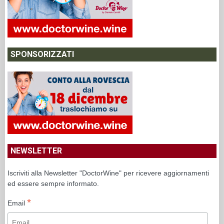
SPONSORIZZATI
NEWSLETTER
Iscriviti alla Newsletter "DoctorWine" per ricevere aggiornamenti
ed essere sempre informato.
*
Email