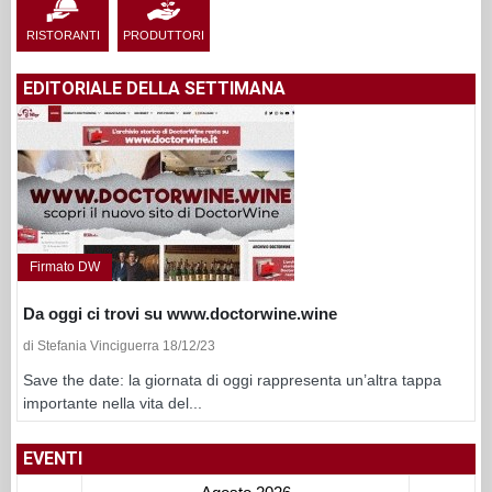
RISTORANTI
PRODUTTORI
EDITORIALE DELLA SETTIMANA
Firmato DW
Da oggi ci trovi su www.doctorwine.wine
di Stefania Vinciguerra 18/12/23
Save the date: la giornata di oggi rappresenta un’altra tappa
importante nella vita del...
EVENTI