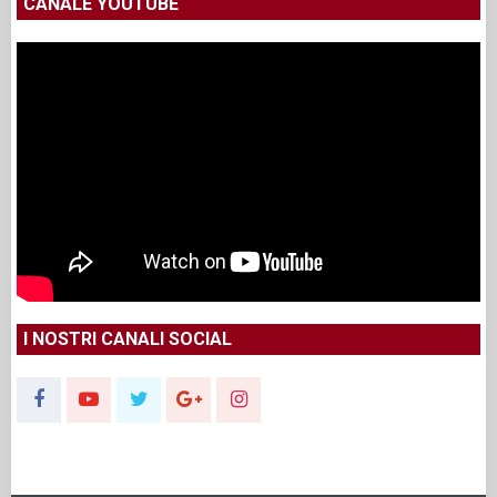
CANALE YOUTUBE
I NOSTRI CANALI SOCIAL