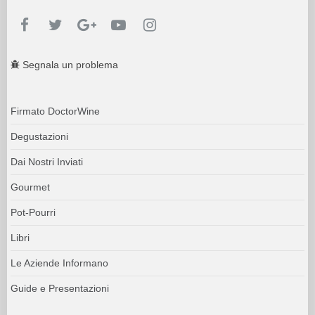
Segnala un problema
Firmato DoctorWine
Degustazioni
Dai Nostri Inviati
Gourmet
Pot-Pourri
Libri
Le Aziende Informano
Guide e Presentazioni