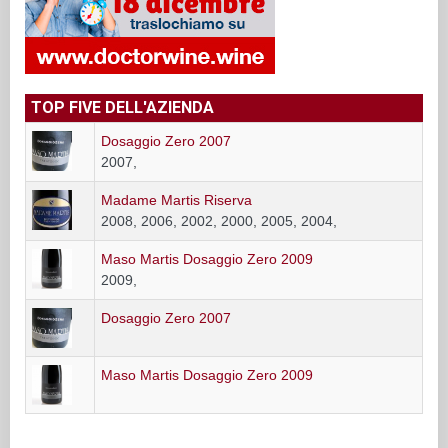
TOP FIVE DELL'AZIENDA
Dosaggio Zero 2007
2007,
Madame Martis Riserva
2008, 2006, 2002, 2000, 2005, 2004,
Maso Martis Dosaggio Zero 2009
2009,
Dosaggio Zero 2007
Maso Martis Dosaggio Zero 2009