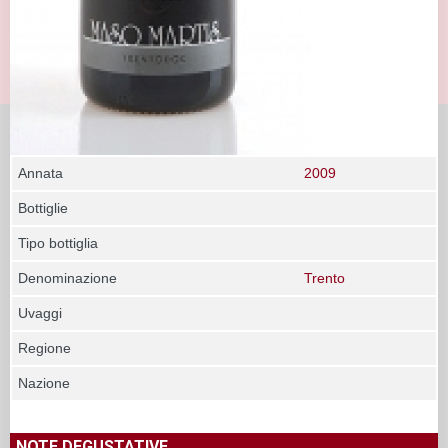
Annata
2009
Bottiglie
Tipo bottiglia
Denominazione
Trento
Uvaggi
Regione
Nazione
NOTE DEGUSTATIVE