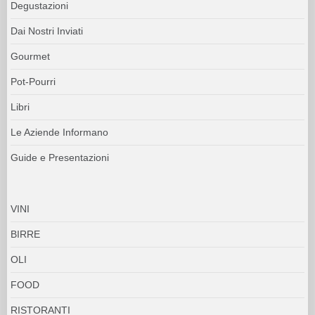
Degustazioni
Dai Nostri Inviati
Gourmet
Pot-Pourri
Libri
Le Aziende Informano
Guide e Presentazioni
VINI
BIRRE
OLI
FOOD
RISTORANTI