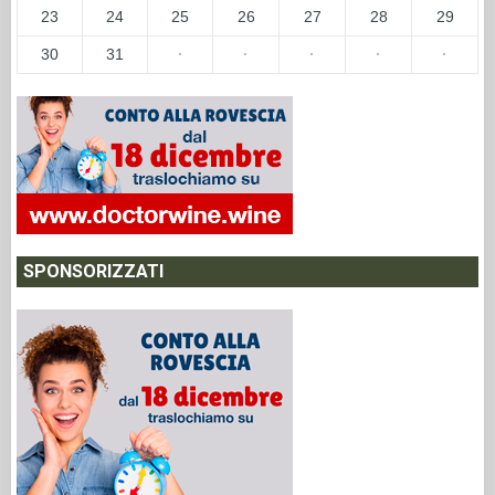
23
24
25
26
27
28
29
30
31
·
·
·
·
·
SPONSORIZZATI