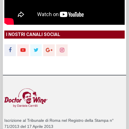
I NOSTRI CANALI SOCIAL
Iscrizione al Tribunale di Roma nel Registro della Stampa n°
71/2013 del 17 Aprile 2013