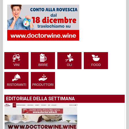
VINI
BIRRE
OLI
FOOD
RISTORANTI
PRODUTTORI
EDITORIALE DELLA SETTIMANA