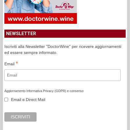
NEWSLETTER
Iscriviti alla Newsletter "DoctorWine" per ricevere aggiornamenti
ed essere sempre informato.
*
Email
Aggiornamento Informativa Privacy (GDPR) e consenso
Email e Direct Mail