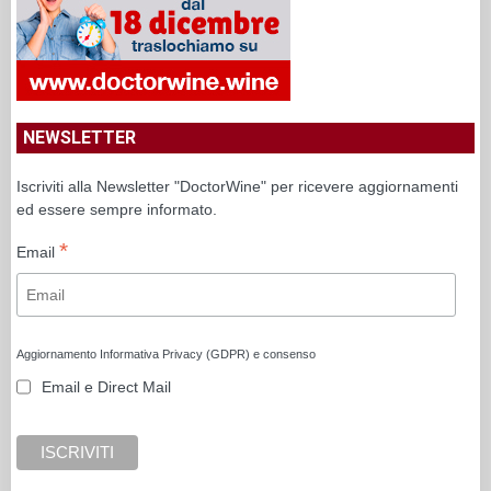
NEWSLETTER
Iscriviti alla Newsletter "DoctorWine" per ricevere aggiornamenti
ed essere sempre informato.
*
Email
Aggiornamento Informativa Privacy (GDPR) e consenso
Email e Direct Mail