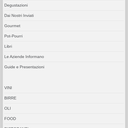
Degustazioni
Dai Nostri Inviati
Gourmet
Pot-Pourri
Libri
Le Aziende Informano
Guide e Presentazioni
VINI
BIRRE
OLI
FOOD