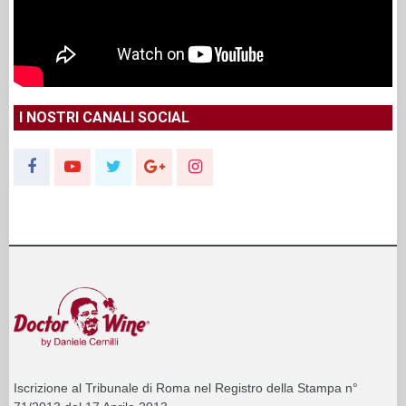
I NOSTRI CANALI SOCIAL
Iscrizione al Tribunale di Roma nel Registro della Stampa n°