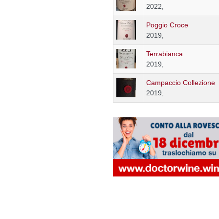
2022,
Poggio Croce
2019,
Terrabianca
2019,
Campaccio Collezione
2019,