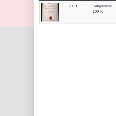
2019
Sangiovese
100 %