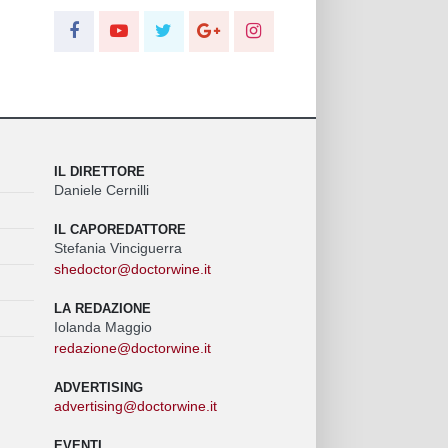
IL DIRETTORE
Daniele Cernilli
IL CAPOREDATTORE
Stefania Vinciguerra
shedoctor@doctorwine.it
LA REDAZIONE
Iolanda Maggio
redazione@doctorwine.it
ADVERTISING
advertising@doctorwine.it
EVENTI