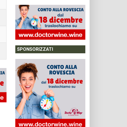
SPONSORIZZATI