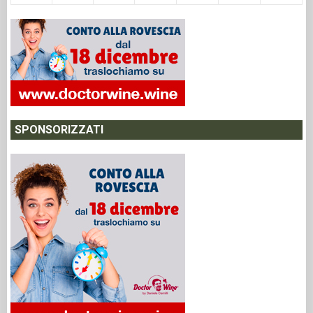
SPONSORIZZATI