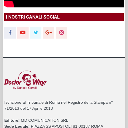
I NOSTRI CANALI SOCIAL
Iscrizione al Tribunale di Roma nel Registro della Stampa n°
71/2013 del 17 Aprile 2013
Editore:
MD COMUNICATION SRL
Sede Legale:
PIAZZA SS APOSTOLI 81 00187 ROMA