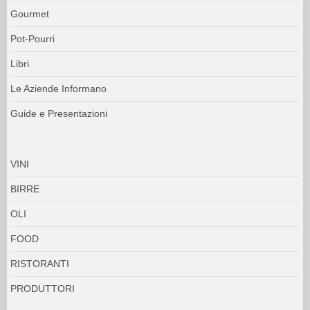
Gourmet
Pot-Pourri
Libri
Le Aziende Informano
Guide e Presentazioni
VINI
BIRRE
OLI
FOOD
RISTORANTI
PRODUTTORI