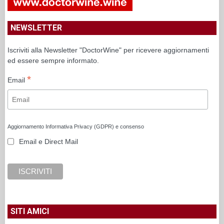
NEWSLETTER
Iscriviti alla Newsletter "DoctorWine" per ricevere aggiornamenti
ed essere sempre informato.
*
Email
Aggiornamento Informativa Privacy (GDPR) e consenso
Email e Direct Mail
SITI AMICI