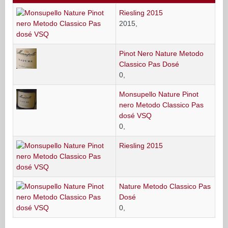
Riesling 2015
2015,
Pinot Nero Nature Metodo
Classico Pas Dosé
0,
Monsupello Nature Pinot
nero Metodo Classico Pas
dosé VSQ
0,
Riesling 2015
Nature Metodo Classico Pas
Dosé
0,