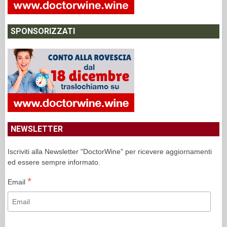
SPONSORIZZATI
NEWSLETTER
Iscriviti alla Newsletter "DoctorWine" per ricevere aggiornamenti
ed essere sempre informato.
*
Email