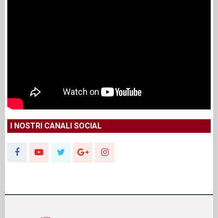
I NOSTRI CANALI SOCIAL