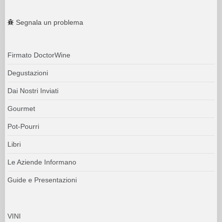
Segnala un problema
Firmato DoctorWine
Degustazioni
Dai Nostri Inviati
Gourmet
Pot-Pourri
Libri
Le Aziende Informano
Guide e Presentazioni
VINI