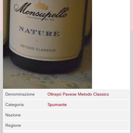
Denominazione
Oltrepò Pavese Metodo Classico
Categoria
Spumante
Nazione
Regione