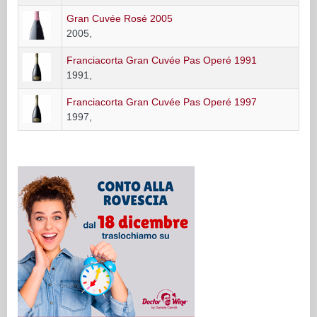
Gran Cuvée Rosé 2005
2005,
Franciacorta Gran Cuvée Pas Operé 1991
1991,
Franciacorta Gran Cuvée Pas Operé 1997
1997,