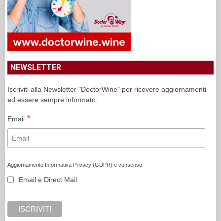
NEWSLETTER
Iscriviti alla Newsletter "DoctorWine" per ricevere aggiornamenti
ed essere sempre informato.
*
Email
Aggiornamento Informativa Privacy (GDPR) e consenso
Email e Direct Mail