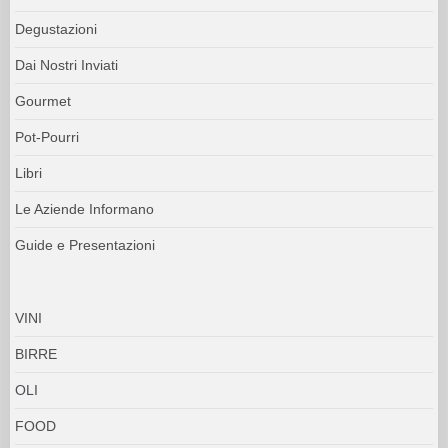
Degustazioni
Dai Nostri Inviati
Gourmet
Pot-Pourri
Libri
Le Aziende Informano
Guide e Presentazioni
VINI
BIRRE
OLI
FOOD