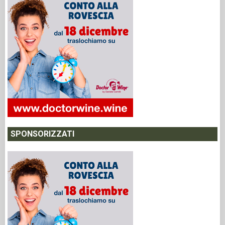
SPONSORIZZATI