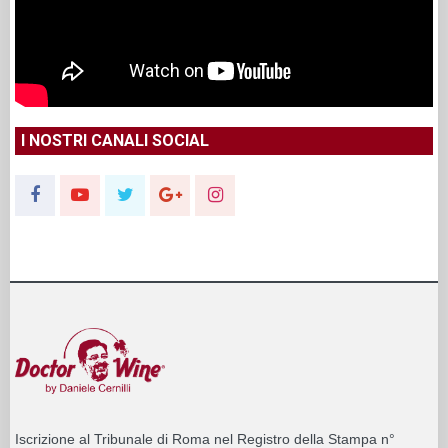
I NOSTRI CANALI SOCIAL
Iscrizione al Tribunale di Roma nel Registro della Stampa n°