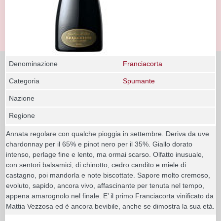
Denominazione
Franciacorta
Categoria
Spumante
Nazione
Regione
Annata regolare con qualche pioggia in settembre. Deriva da uve
chardonnay per il 65% e pinot nero per il 35%. Giallo dorato
intenso, perlage fine e lento, ma ormai scarso. Olfatto inusuale,
con sentori balsamici, di chinotto, cedro candito e miele di
castagno, poi mandorla e note biscottate. Sapore molto cremoso,
evoluto, sapido, ancora vivo, affascinante per tenuta nel tempo,
appena amarognolo nel finale. E’ il primo Franciacorta vinificato da
Mattia Vezzosa ed è ancora bevibile, anche se dimostra la sua età.