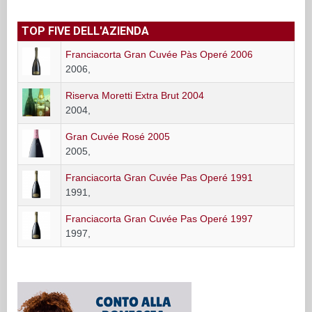
TOP FIVE DELL'AZIENDA
Franciacorta Gran Cuvée Pàs Operé 2006
2006,
Riserva Moretti Extra Brut 2004
2004,
Gran Cuvée Rosé 2005
2005,
Franciacorta Gran Cuvée Pas Operé 1991
1991,
Franciacorta Gran Cuvée Pas Operé 1997
1997,