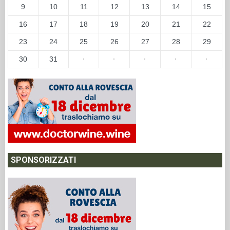
9
10
11
12
13
14
15
16
17
18
19
20
21
22
23
24
25
26
27
28
29
30
31
·
·
·
·
·
SPONSORIZZATI