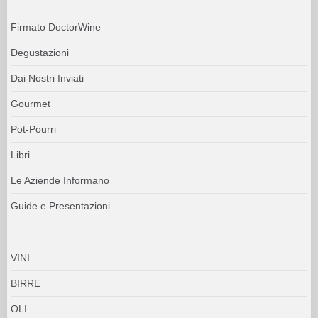
Firmato DoctorWine
Degustazioni
Dai Nostri Inviati
Gourmet
Pot-Pourri
Libri
Le Aziende Informano
Guide e Presentazioni
VINI
BIRRE
OLI