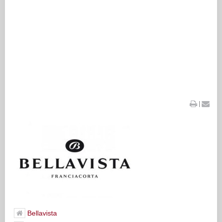
|
Bellavista