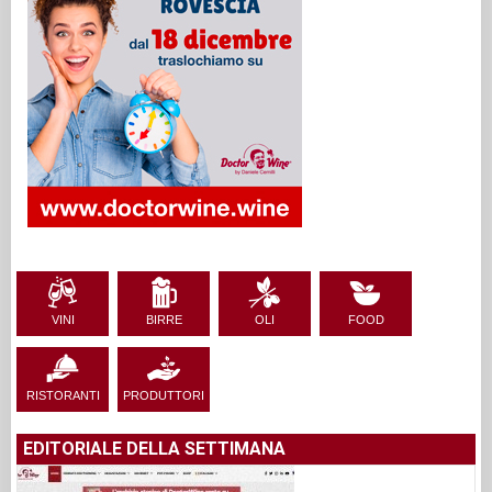
VINI
BIRRE
OLI
FOOD
RISTORANTI
PRODUTTORI
EDITORIALE DELLA SETTIMANA