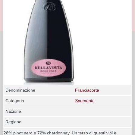
Denominazione
Franciacorta
Categoria
Spumante
Nazione
Regione
28% pinot nero e 72% chardonnay. Un terzo di questi vini è