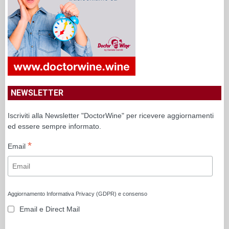
NEWSLETTER
Iscriviti alla Newsletter "DoctorWine" per ricevere aggiornamenti
ed essere sempre informato.
*
Email
Aggiornamento Informativa Privacy (GDPR) e consenso
Email e Direct Mail