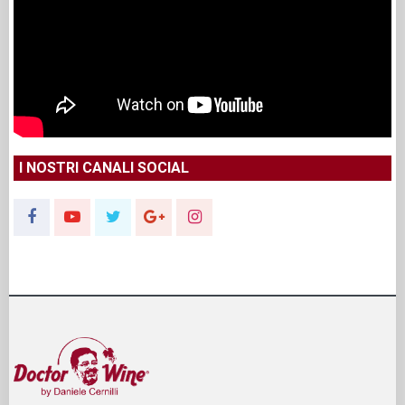
I NOSTRI CANALI SOCIAL