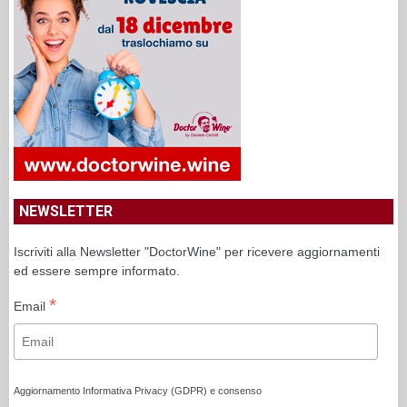
NEWSLETTER
Iscriviti alla Newsletter "DoctorWine" per ricevere aggiornamenti
ed essere sempre informato.
*
Email
Aggiornamento Informativa Privacy (GDPR) e consenso