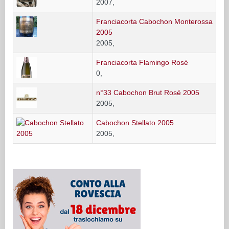
2007,
Franciacorta Cabochon Monterossa
2005
2005,
Franciacorta Flamingo Rosé
0,
n°33 Cabochon Brut Rosé 2005
2005,
Cabochon Stellato 2005
2005,