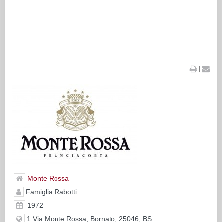
|
Monte Rossa
Famiglia Rabotti
1972
1 Via Monte Rossa, Bornato, 25046, BS