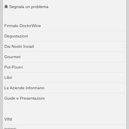
Segnala un problema
Firmato DoctorWine
Degustazioni
Dai Nostri Inviati
Gourmet
Pot-Pourri
Libri
Le Aziende Informano
Guide e Presentazioni
VINI