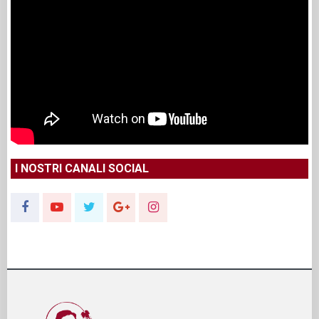
I NOSTRI CANALI SOCIAL