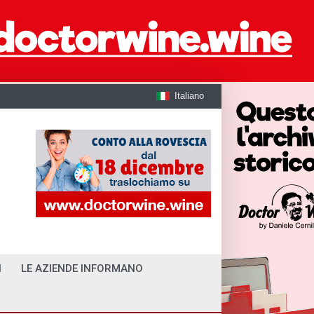
Italiano
I
LE AZIENDE INFORMANO