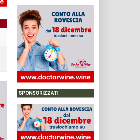
SPONSORIZZATI