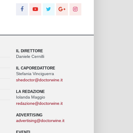
IL DIRETTORE
Daniele Cernilli
IL CAPOREDATTORE
Stefania Vinciguerra
shedoctor@doctorwine.it
LA REDAZIONE
Iolanda Maggio
redazione@doctorwine.it
ADVERTISING
advertising@doctorwine.it
EVENTI