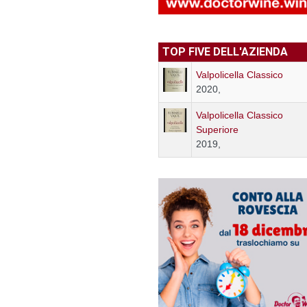
TOP FIVE DELL'AZIENDA
Valpolicella Classico
2020,
Valpolicella Classico
Superiore
2019,