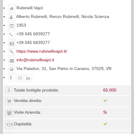
Rubinelli Vajol
Alberto Rubinelli, Renzo Rubinelli, Nicola Scienza
1953
+39 045 6839277
+39 045 6839277
https://www.rubinellivajol.it/
info@rubinellivajol.it
Via Paladon, 31, San Pietro in Cariano, 37029, VR
Totale bottiglie prodotte:
65.000
Vendita diretta:
Visite Azienda:
Si
Ospitalità: