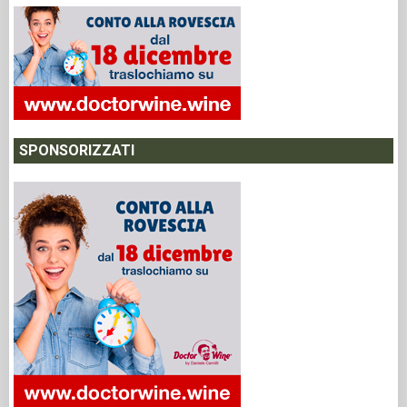
SPONSORIZZATI