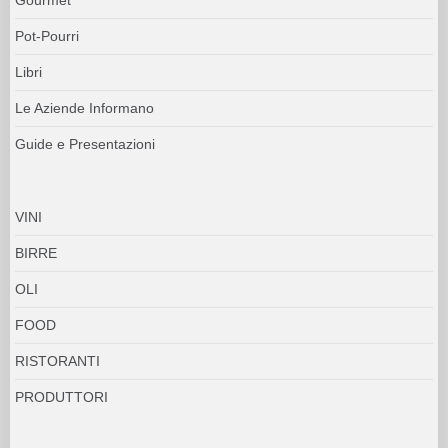
Pot-Pourri
Libri
Le Aziende Informano
Guide e Presentazioni
VINI
BIRRE
OLI
FOOD
RISTORANTI
PRODUTTORI