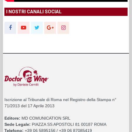
I NOSTRI CANALI SOCIAL
Iscrizione al Tribunale di Roma nel Registro della Stampa n°
71/2013 del 17 Aprile 2013
Editore:
MD COMUNICATION SRL
Sede Legale:
PIAZZA SS APOSTOLI 81 00187 ROMA
Telefono:
+39 06 5895156 / +39 06 87085419