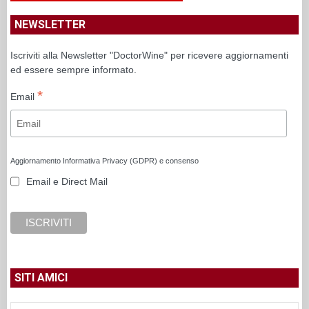
NEWSLETTER
Iscriviti alla Newsletter "DoctorWine" per ricevere aggiornamenti
ed essere sempre informato.
*
Email
Aggiornamento Informativa Privacy (GDPR) e consenso
Email e Direct Mail
SITI AMICI