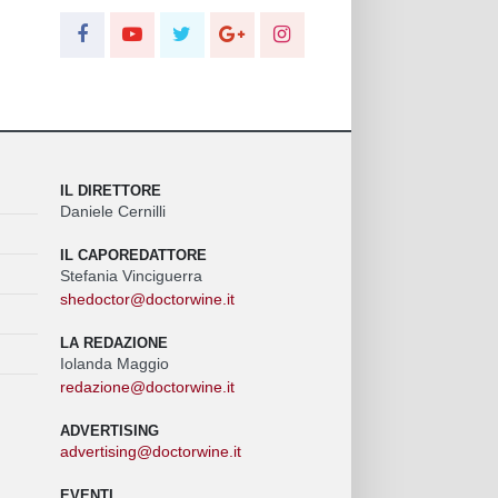
IL DIRETTORE
Daniele Cernilli
IL CAPOREDATTORE
Stefania Vinciguerra
shedoctor@doctorwine.it
LA REDAZIONE
Iolanda Maggio
redazione@doctorwine.it
ADVERTISING
advertising@doctorwine.it
EVENTI