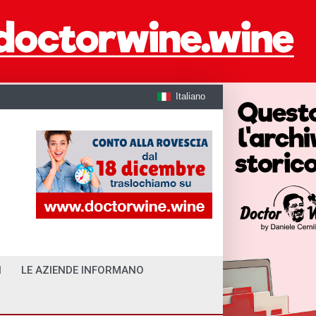
Italiano
I
LE AZIENDE INFORMANO