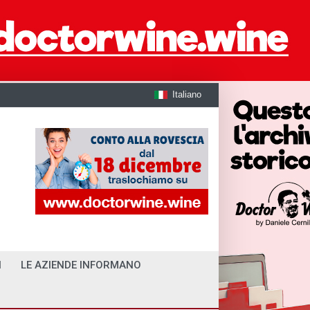
Italiano
I
LE AZIENDE INFORMANO