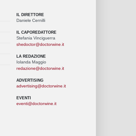
IL DIRETTORE
Daniele Cernilli
IL CAPOREDATTORE
Stefania Vinciguerra
shedoctor@doctorwine.it
LA REDAZIONE
Iolanda Maggio
redazione@doctorwine.it
ADVERTISING
advertising@doctorwine.it
EVENTI
eventi@doctorwine.it