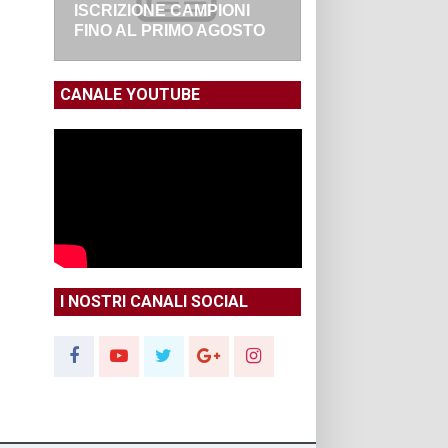
ISCRIZIONE CAMPIONI
FINO AL PRIMO AGOSTO
CANALE YOUTUBE
I NOSTRI CANALI SOCIAL