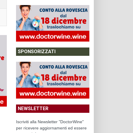
SPONSORIZZATI
NEWSLETTER
Iscriviti alla Newsletter "DoctorWine"
per ricevere aggiornamenti ed essere