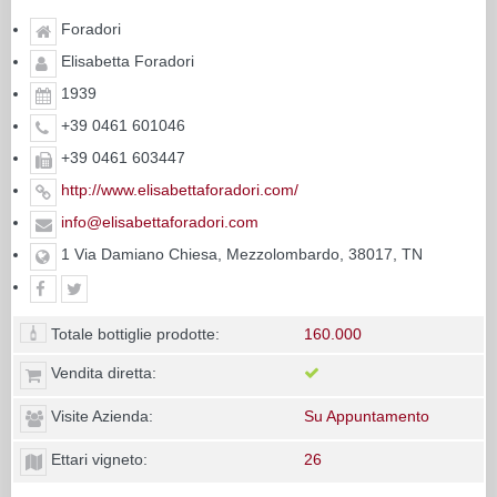
Foradori
Elisabetta Foradori
1939
+39 0461 601046
+39 0461 603447
http://www.elisabettaforadori.com/
info@elisabettaforadori.com
1 Via Damiano Chiesa, Mezzolombardo, 38017, TN
Totale bottiglie prodotte:
160.000
Vendita diretta:
Visite Azienda:
Su Appuntamento
Ettari vigneto:
26