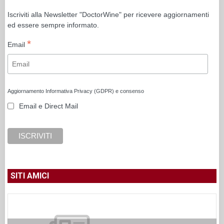
Iscriviti alla Newsletter "DoctorWine" per ricevere aggiornamenti
ed essere sempre informato.
*
Email
Aggiornamento Informativa Privacy (GDPR) e consenso
Email e Direct Mail
SITI AMICI