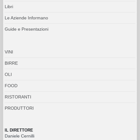
Libri
Le Aziende Informano
Guide e Presentazioni
VINI
BIRRE
OLI
FOOD
RISTORANTI
PRODUTTORI
IL DIRETTORE
Daniele Cernilli