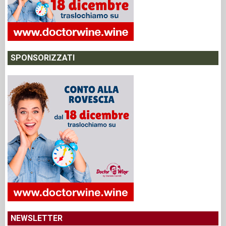
SPONSORIZZATI
NEWSLETTER