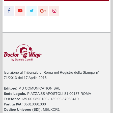
Iscrizione al Tribunale di Roma nel Registro della Stampa n°
71/2013 del 17 Aprile 2013
Editore:
MD COMUNICATION SRL
Sede Legale:
PIAZZA SS APOSTOLI 81 00187 ROMA
Telefono:
+39 06 5895156 / +39 06 87085419
Partita IVA:
05818091000
Codice Univoco (SDI):
M5UXCR1