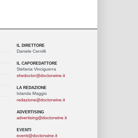
IL DIRETTORE
Daniele Cernilli
IL CAPOREDATTORE
Stefania Vinciguerra
shedoctor@doctorwine.it
LA REDAZIONE
Iolanda Maggio
redazione@doctorwine.it
ADVERTISING
advertising@doctorwine.it
EVENTI
eventi@doctorwine.it