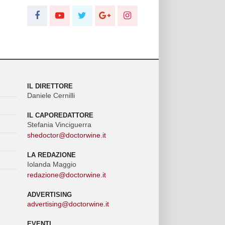
IL DIRETTORE
Daniele Cernilli
IL CAPOREDATTORE
Stefania Vinciguerra
shedoctor@doctorwine.it
LA REDAZIONE
Iolanda Maggio
redazione@doctorwine.it
ADVERTISING
advertising@doctorwine.it
EVENTI