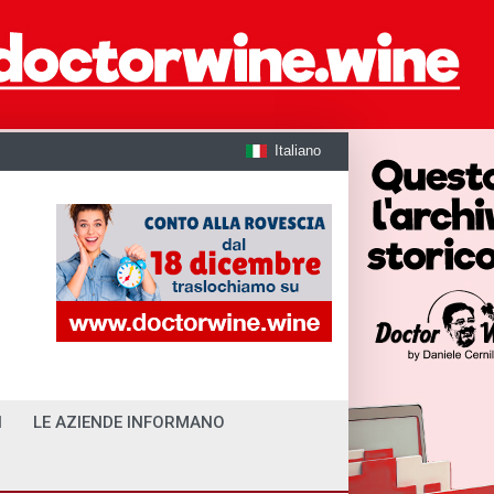
Italiano
I
LE AZIENDE INFORMANO