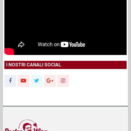
I NOSTRI CANALI SOCIAL