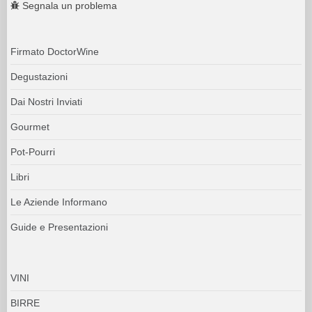
Segnala un problema
Firmato DoctorWine
Degustazioni
Dai Nostri Inviati
Gourmet
Pot-Pourri
Libri
Le Aziende Informano
Guide e Presentazioni
VINI
BIRRE