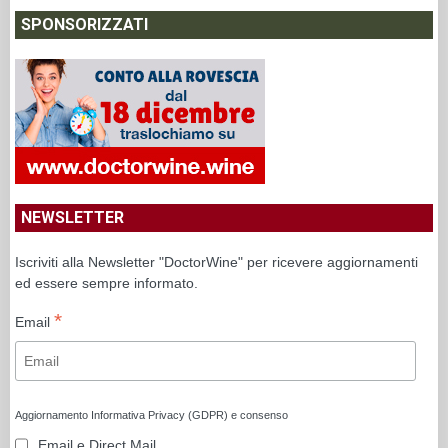
SPONSORIZZATI
NEWSLETTER
Iscriviti alla Newsletter "DoctorWine" per ricevere aggiornamenti
ed essere sempre informato.
*
Email
Aggiornamento Informativa Privacy (GDPR) e consenso
Email e Direct Mail