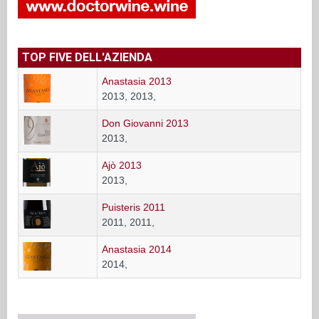
TOP FIVE DELL'AZIENDA
Anastasia 2013
2013, 2013,
Don Giovanni 2013
2013,
Ajò 2013
2013,
Puisteris 2011
2011, 2011,
Anastasia 2014
2014,