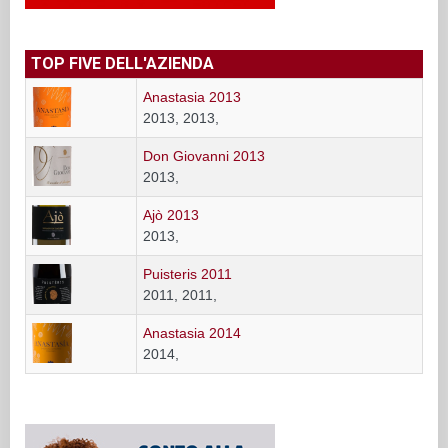
TOP FIVE DELL'AZIENDA
Anastasia 2013
2013, 2013,
Don Giovanni 2013
2013,
Ajò 2013
2013,
Puisteris 2011
2011, 2011,
Anastasia 2014
2014,