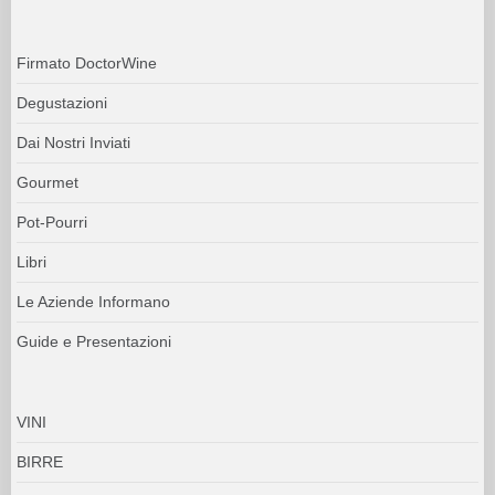
Firmato DoctorWine
Degustazioni
Dai Nostri Inviati
Gourmet
Pot-Pourri
Libri
Le Aziende Informano
Guide e Presentazioni
VINI
BIRRE