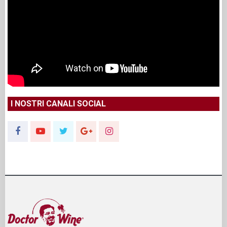
I NOSTRI CANALI SOCIAL