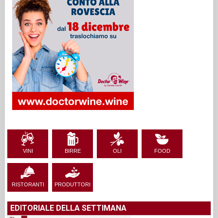
VINI
BIRRE
OLI
FOOD
RISTORANTI
PRODUTTORI
EDITORIALE DELLA SETTIMANA