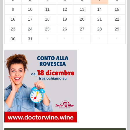
9
10
11
12
13
14
15
16
17
18
19
20
21
22
23
24
25
26
27
28
29
30
31
·
·
·
·
·