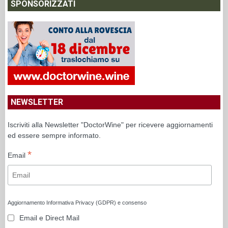
SPONSORIZZATI
NEWSLETTER
Iscriviti alla Newsletter "DoctorWine" per ricevere aggiornamenti
ed essere sempre informato.
*
Email
Aggiornamento Informativa Privacy (GDPR) e consenso
Email e Direct Mail