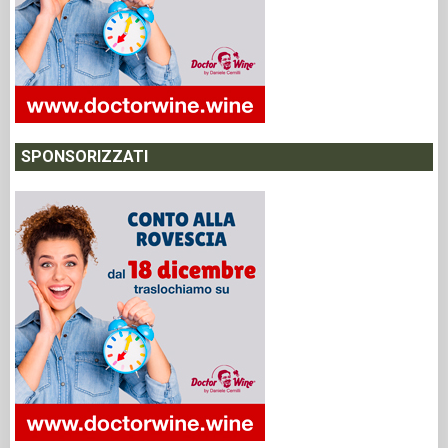
SPONSORIZZATI