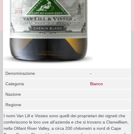
Denominazione
-
Categoria
Bianco
Nazione
Regione
I nomi Van Lill e Vissies sono quelli dei proprietari dei vigneti che
conferiscono le loro uve all’azienda e che si trovano a Clanwilliam,
nella Olifant River Valley, a circa 200 chilometri a nord di Cape