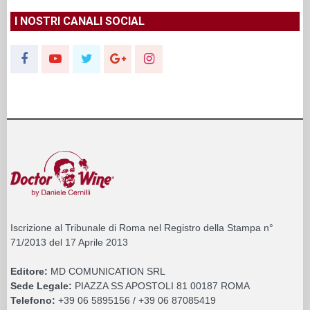
I NOSTRI CANALI SOCIAL
Iscrizione al Tribunale di Roma nel Registro della Stampa n°
71/2013 del 17 Aprile 2013
Editore:
MD COMUNICATION SRL
Sede Legale:
PIAZZA SS APOSTOLI 81 00187 ROMA
Telefono:
+39 06 5895156 / +39 06 87085419