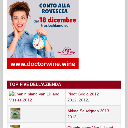
TOP FIVE DELL'AZIENDA
Pinot Grigio 2012
2012, 2012,
Altima Sauvignon 2013
2013,
Chenin blanc Van Lill and