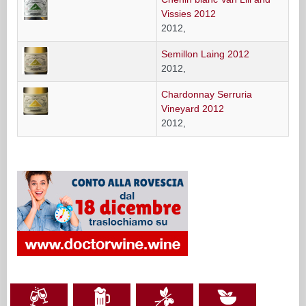
Vissies 2012
2012,
Semillon Laing 2012
2012,
Chardonnay Serruria
Vineyard 2012
2012,