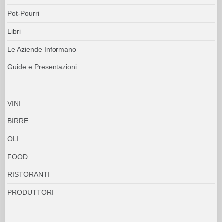
Pot-Pourri
Libri
Le Aziende Informano
Guide e Presentazioni
VINI
BIRRE
OLI
FOOD
RISTORANTI
PRODUTTORI