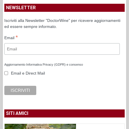
NEWSLETTER
Iscriviti alla Newsletter "DoctorWine" per ricevere aggiornamenti
ed essere sempre informato.
*
Email
Aggiornamento Informativa Privacy (GDPR) e consenso
Email e Direct Mail
SITI AMICI