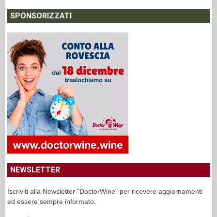
SPONSORIZZATI
NEWSLETTER
Iscriviti alla Newsletter "DoctorWine" per ricevere aggiornamenti
ed essere sempre informato.