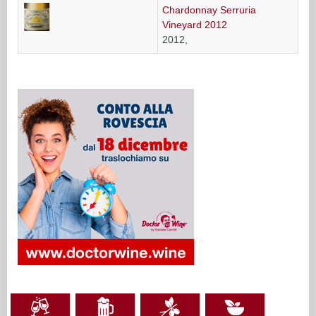
Chardonnay Serruria
Vineyard 2012
2012,