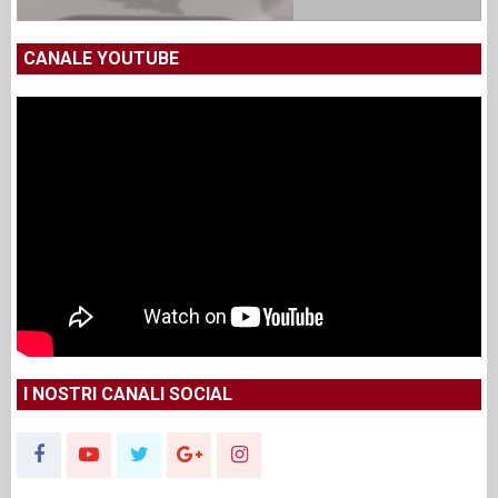
CANALE YOUTUBE
I NOSTRI CANALI SOCIAL