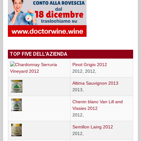
TOP FIVE DELL'AZIENDA
Pinot Grigio 2012
2012, 2012,
Altima Sauvignon 2013
2013,
Chenin blanc Van Lill and
Vissies 2012
2012,
Semillon Laing 2012
2012,