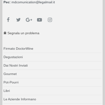
Pec:
mdcomunication@legalmail.it
Segnala un problema
Firmato DoctorWine
Degustazioni
Dai Nostri Inviati
Gourmet
Pot-Pourri
Libri
Le Aziende Informano