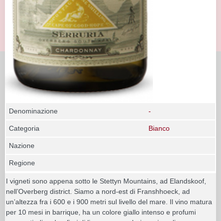
Denominazione
-
Categoria
Bianco
Nazione
Regione
I vigneti sono appena sotto le Stettyn Mountains, ad Elandskoof,
nell’Overberg district. Siamo a nord-est di Franshhoeck, ad
un’altezza fra i 600 e i 900 metri sul livello del mare. Il vino matura
per 10 mesi in barrique, ha un colore giallo intenso e profumi