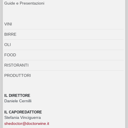
Guide e Presentazioni
VINI
BIRRE
OLI
FOOD
RISTORANTI
PRODUTTORI
IL DIRETTORE
Daniele Cernilli
IL CAPOREDATTORE
Stefania Vinciguerra
shedoctor@doctorwine.it