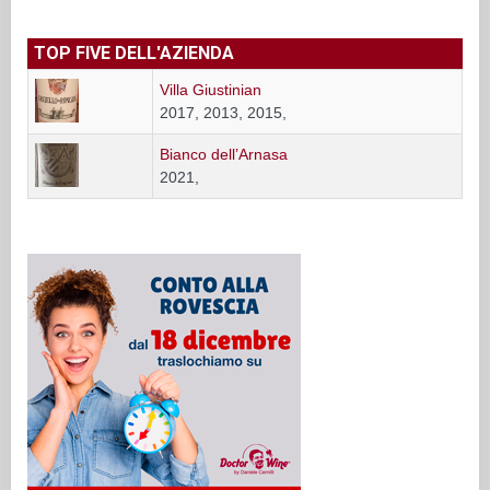
TOP FIVE DELL'AZIENDA
Villa Giustinian
2017, 2013, 2015,
Bianco dell’Arnasa
2021,