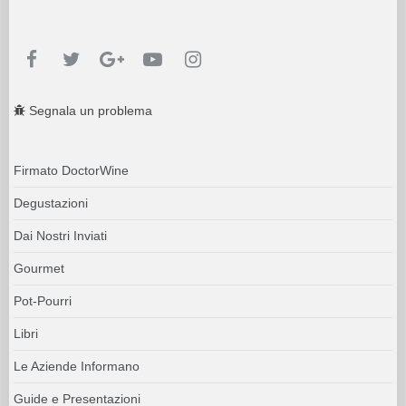
Segnala un problema
Firmato DoctorWine
Degustazioni
Dai Nostri Inviati
Gourmet
Pot-Pourri
Libri
Le Aziende Informano
Guide e Presentazioni