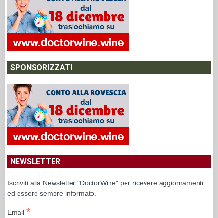
SPONSORIZZATI
NEWSLETTER
Iscriviti alla Newsletter "DoctorWine" per ricevere aggiornamenti
ed essere sempre informato.
*
Email