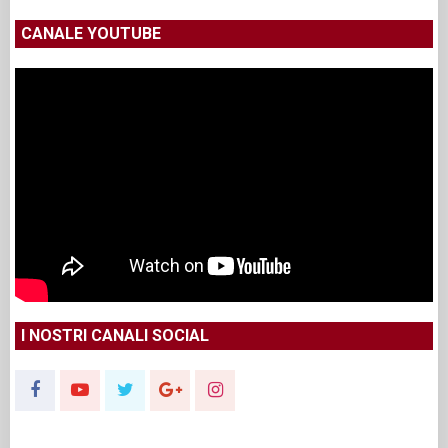
CANALE YOUTUBE
I NOSTRI CANALI SOCIAL