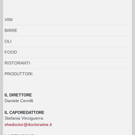
VINI
BIRRE
OLI
FOOD
RISTORANTI
PRODUTTORI
IL DIRETTORE
Daniele Cernilli
IL CAPOREDATTORE
Stefania Vinciguerra
shedoctor@doctorwine.it