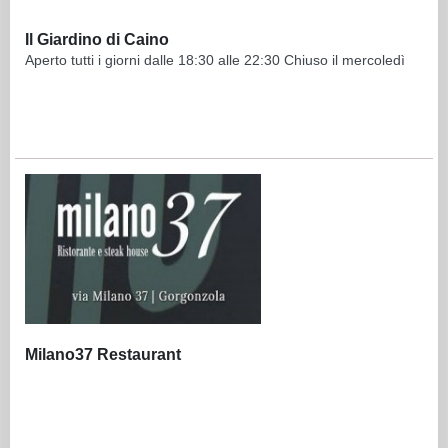
Il Giardino di Caino
Aperto tutti i giorni dalle 18:30 alle 22:30 Chiuso il mercoledì
Milano37 Restaurant