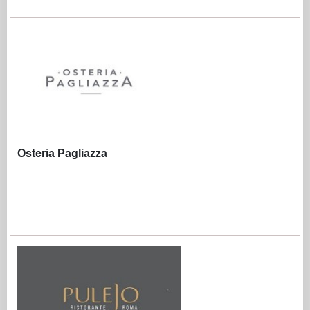
Osteria Pagliazza