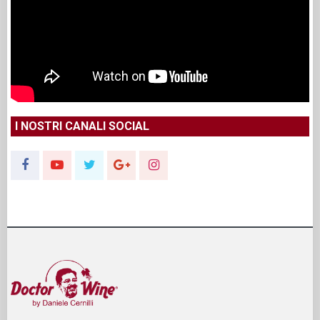
I NOSTRI CANALI SOCIAL