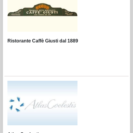
Ristorante Caffè Giusti dal 1889