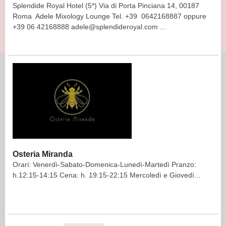
Splendide Royal Hotel (5*) Via di Porta Pinciana 14, 00187
Roma Adele Mixology Lounge Tel. +39 0642168887 oppure
+39 06 42168888 adele@splendideroyal.com ...
Osteria Miranda
Orari: Venerdì-Sabato-Domenica-Lunedì-Martedì Pranzo:
h.12:15-14:15 Cena: h. 19:15-22:15 Mercoledì e Giovedì...