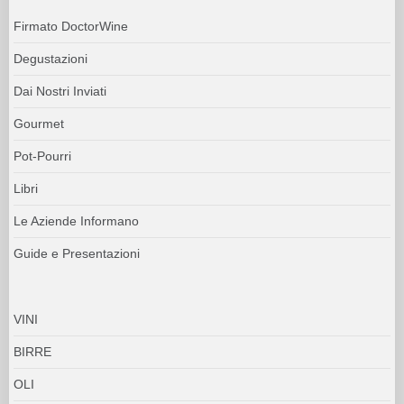
Firmato DoctorWine
Degustazioni
Dai Nostri Inviati
Gourmet
Pot-Pourri
Libri
Le Aziende Informano
Guide e Presentazioni
VINI
BIRRE
OLI