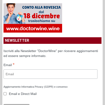
NEWSLETTER
Iscriviti alla Newsletter "DoctorWine" per ricevere aggiornamenti
ed essere sempre informato.
*
Email
Aggiornamento Informativa Privacy (GDPR) e consenso
Email e Direct Mail