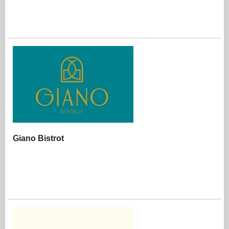
Giano Bistrot