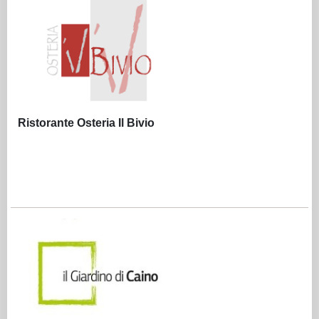
Ristorante Osteria Il Bivio