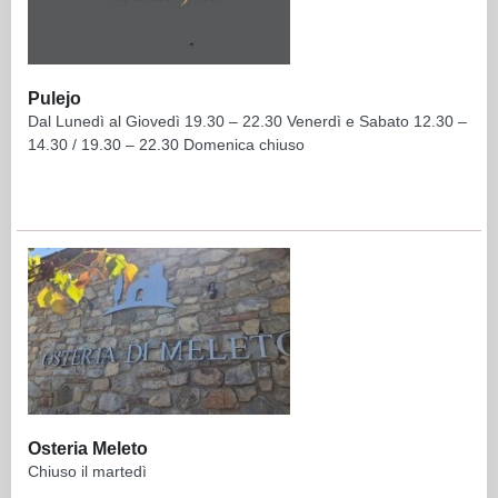
Pulejo
Dal Lunedì al Giovedì 19.30 – 22.30 Venerdì e Sabato 12.30 –
14.30 / 19.30 – 22.30 Domenica chiuso
Osteria Meleto
Chiuso il martedì