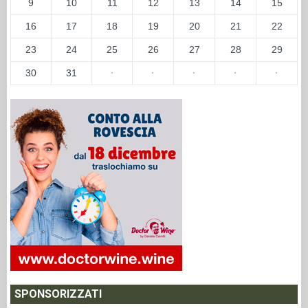
9
10
11
12
13
14
15
16
17
18
19
20
21
22
23
24
25
26
27
28
29
30
31
·
·
·
·
·
SPONSORIZZATI