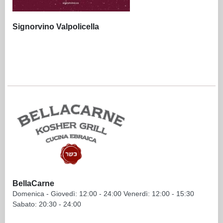
Signorvino Valpolicella
BellaCarne
Domenica - Giovedì: 12:00 - 24:00 Venerdì: 12:00 - 15:30
Sabato: 20:30 - 24:00