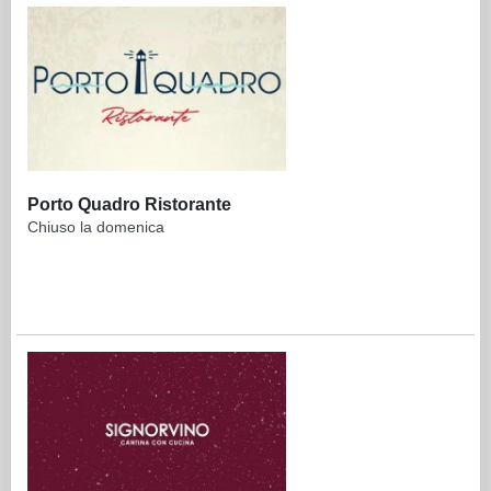
Porto Quadro Ristorante
Chiuso la domenica