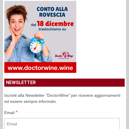
NEWSLETTER
Iscriviti alla Newsletter "DoctorWine" per ricevere aggiornamenti
ed essere sempre informato.
*
Email