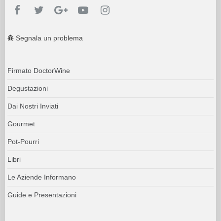
Segnala un problema
Firmato DoctorWine
Degustazioni
Dai Nostri Inviati
Gourmet
Pot-Pourri
Libri
Le Aziende Informano
Guide e Presentazioni