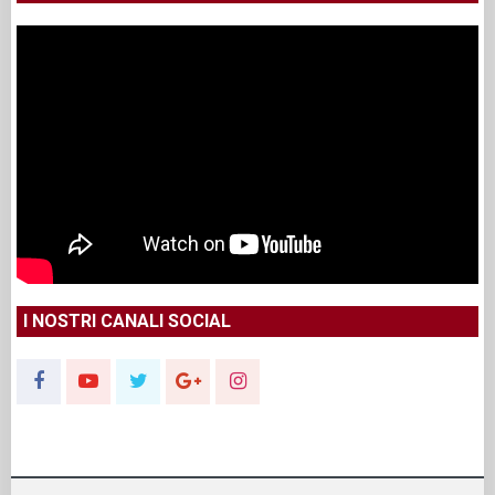
I NOSTRI CANALI SOCIAL