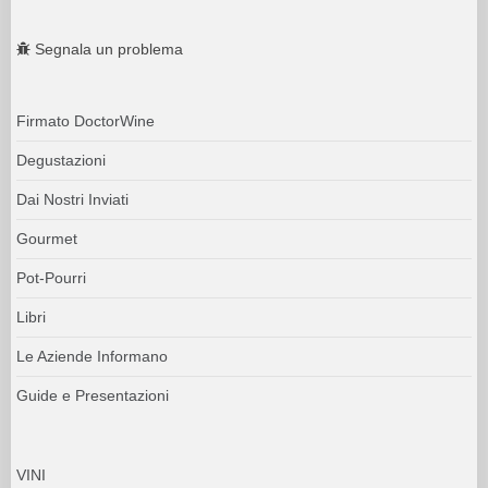
Segnala un problema
Firmato DoctorWine
Degustazioni
Dai Nostri Inviati
Gourmet
Pot-Pourri
Libri
Le Aziende Informano
Guide e Presentazioni
VINI