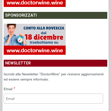
SPONSORIZZATI
NEWSLETTER
Iscriviti alla Newsletter "DoctorWine" per ricevere aggiornamenti
ed essere sempre informato.
*
Email