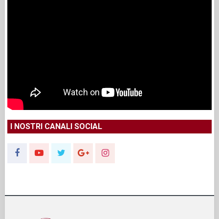
I NOSTRI CANALI SOCIAL