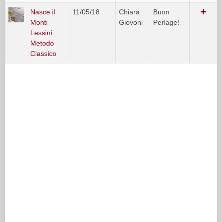
Nasce il
11/05/18
Chiara
Buon
Monti
Giovoni
Perlage!
Lessini
Metodo
Classico