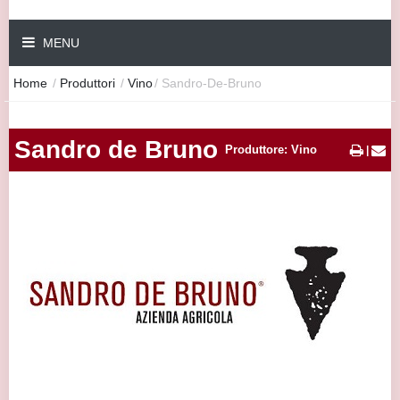
MENU
Home
/
Produttori
/
Vino
/
Sandro-De-Bruno
Sandro de Bruno
Produttore: Vino
|