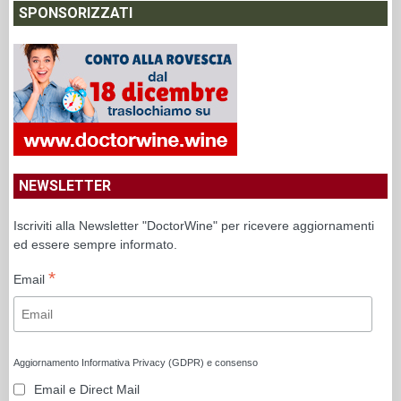
SPONSORIZZATI
NEWSLETTER
Iscriviti alla Newsletter "DoctorWine" per ricevere aggiornamenti
ed essere sempre informato.
*
Email
Aggiornamento Informativa Privacy (GDPR) e consenso
Email e Direct Mail