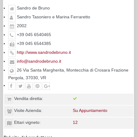
Sandro de Bruno
Sandro Tasoniero e Marina Ferraretto
2002
+39 045 6540465
+39 045 6544385
http://www.sandrodebruno.it
info@sandrodebruno.it
26 Via Santa Margherita, Montecchia di Crosara Frazione
Pergola, 37030, VR
Vendita diretta:
Visite Azienda:
Su Appuntamento
Ettari vigneto:
12