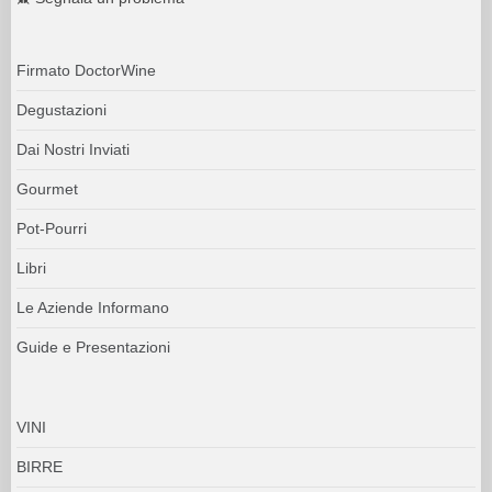
Firmato DoctorWine
Degustazioni
Dai Nostri Inviati
Gourmet
Pot-Pourri
Libri
Le Aziende Informano
Guide e Presentazioni
VINI
BIRRE