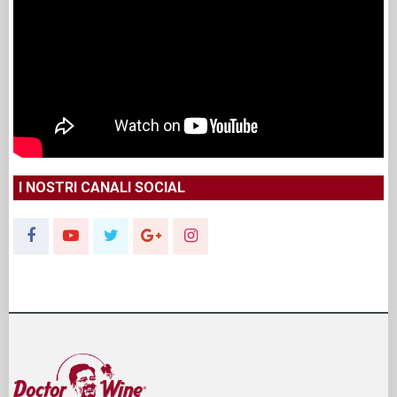
I NOSTRI CANALI SOCIAL