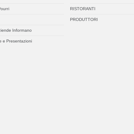
ourri
RISTORANTI
PRODUTTORI
ziende Informano
 e Presentazioni