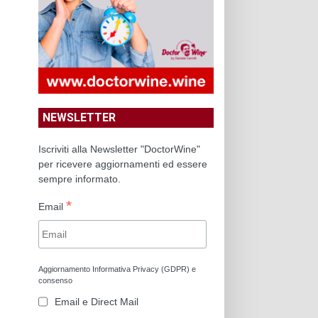
NEWSLETTER
Iscriviti alla Newsletter "DoctorWine"
per ricevere aggiornamenti ed essere
sempre informato.
*
Email
Aggiornamento Informativa Privacy (GDPR) e
consenso
Email e Direct Mail