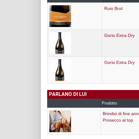
Ruio Brut
Gorio Extra Dry
Gorio Extra Dry
PARLANO DI LUI
Prodotto
Brindisi di fine ann
Prosecco al top