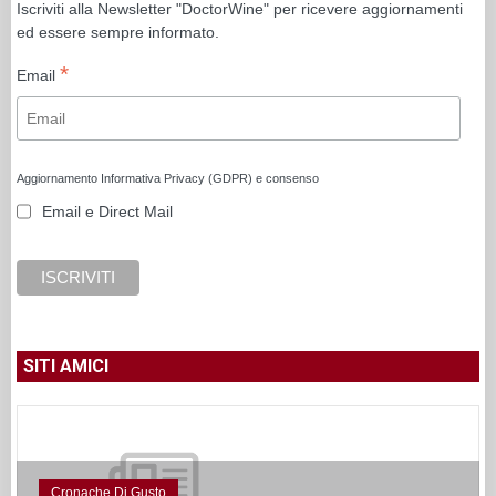
Iscriviti alla Newsletter "DoctorWine" per ricevere aggiornamenti
ed essere sempre informato.
*
Email
Aggiornamento Informativa Privacy (GDPR) e consenso
Email e Direct Mail
SITI AMICI
Cronache Di Gusto