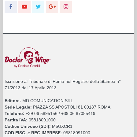
Iscrizione al Tribunale di Roma nel Registro della Stampa n°
71/2013 del 17 Aprile 2013
Editore:
MD COMUNICATION SRL
Sede Legale:
PIAZZA SS APOSTOLI 81 00187 ROMA
Telefono:
+39 06 5895156 / +39 06 87085419
Partita IVA:
05818091000
Codice Univoco (SDI):
M5UXCR1
COD.FISC. e REG.IMPRESE:
05818091000