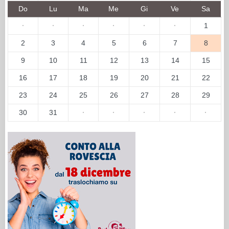
Do
Lu
Ma
Me
Gi
Ve
Sa
·
·
·
·
·
·
1
2
3
4
5
6
7
8
9
10
11
12
13
14
15
16
17
18
19
20
21
22
23
24
25
26
27
28
29
30
31
·
·
·
·
·