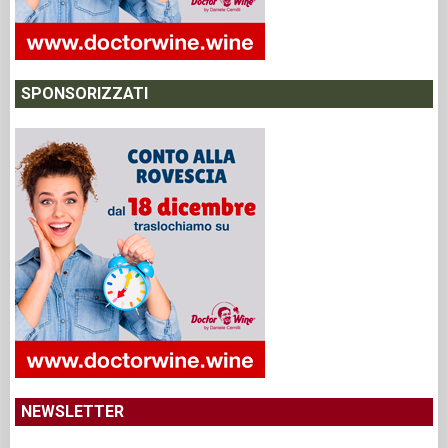
SPONSORIZZATI
NEWSLETTER