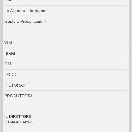
Le Aziende Informano
Guide e Presentazioni
VINI
BIRRE
OLI
FOOD
RISTORANTI
PRODUTTORI
IL DIRETTORE
Daniele Cernilli