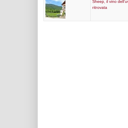
Sheep, il vino dell’
ritrovata