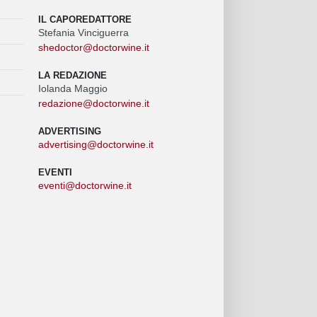
IL CAPOREDATTORE
Stefania Vinciguerra
shedoctor@doctorwine.it
LA REDAZIONE
Iolanda Maggio
redazione@doctorwine.it
ADVERTISING
advertising@doctorwine.it
EVENTI
eventi@doctorwine.it