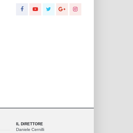
IL DIRETTORE
Daniele Cernilli