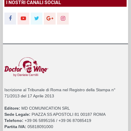
I NOSTRI CANALI SOCIAL
Iscrizione al Tribunale di Roma nel Registro della Stampa n°
71/2013 del 17 Aprile 2013
Editore:
MD COMUNICATION SRL
Sede Legale:
PIAZZA SS APOSTOLI 81 00187 ROMA
Telefono:
+39 06 5895156 / +39 06 87085419
Partita IVA:
05818091000