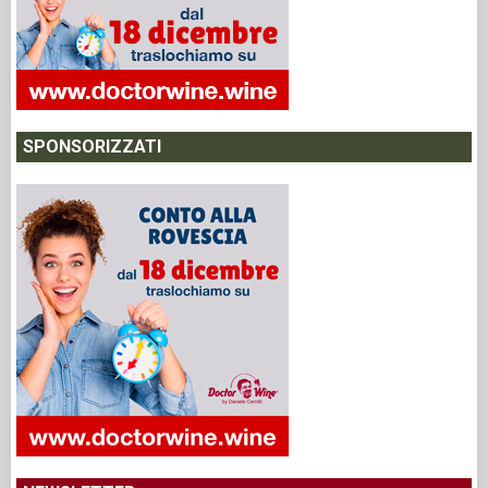
SPONSORIZZATI