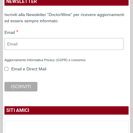
NEWSLETTER
Iscriviti alla Newsletter "DoctorWine" per ricevere aggiornamenti
ed essere sempre informato.
*
Email
Aggiornamento Informativa Privacy (GDPR) e consenso
Email e Direct Mail
SITI AMICI