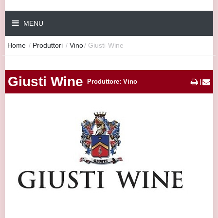
MENU
Home
/
Produttori
/
Vino
/
Giusti-Wine
Giusti Wine
Produttore: Vino
|