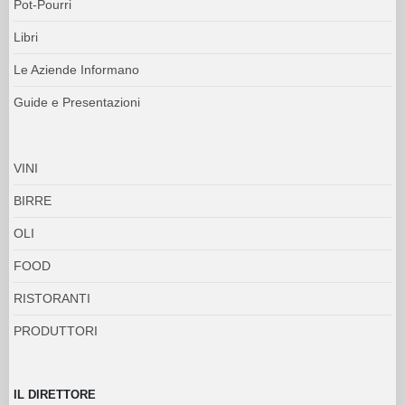
Pot-Pourri
Libri
Le Aziende Informano
Guide e Presentazioni
VINI
BIRRE
OLI
FOOD
RISTORANTI
PRODUTTORI
IL DIRETTORE