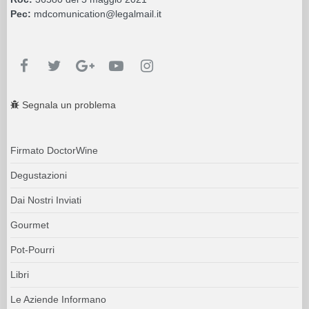
Pec:
mdcomunication@legalmail.it
Segnala un problema
Firmato DoctorWine
Degustazioni
Dai Nostri Inviati
Gourmet
Pot-Pourri
Libri
Le Aziende Informano