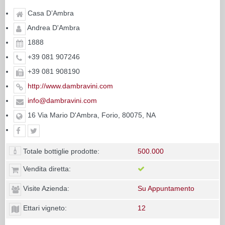
Casa D’Ambra
Andrea D'Ambra
1888
+39 081 907246
+39 081 908190
http://www.dambravini.com
info@dambravini.com
16 Via Mario D'Ambra, Forio, 80075, NA
Totale bottiglie prodotte:
500.000
Vendita diretta:
Visite Azienda:
Su Appuntamento
Ettari vigneto:
12