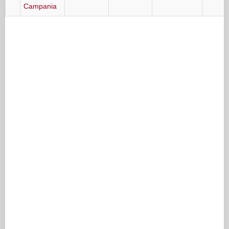
Campania