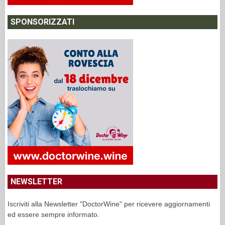
SPONSORIZZATI
NEWSLETTER
Iscriviti alla Newsletter "DoctorWine" per ricevere aggiornamenti
ed essere sempre informato.