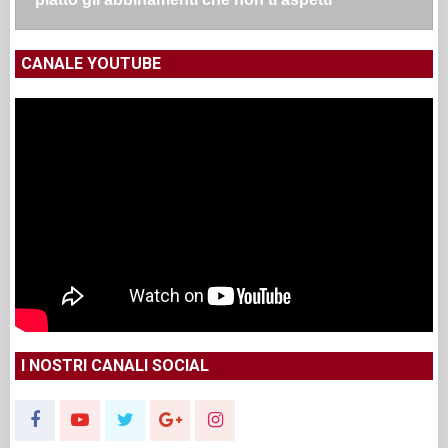
CANALE YOUTUBE
I NOSTRI CANALI SOCIAL