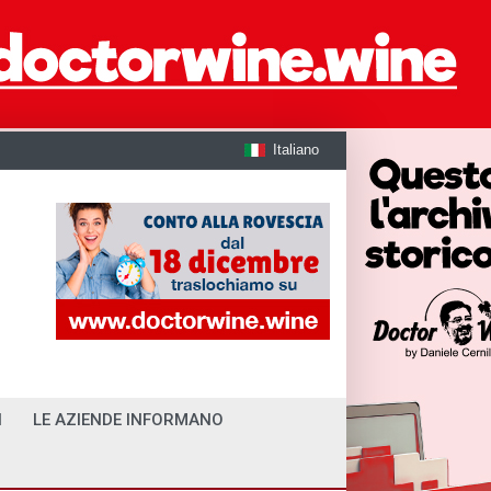
Italiano
I
LE AZIENDE INFORMANO