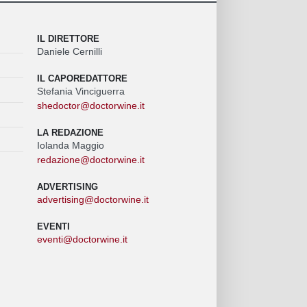
IL DIRETTORE
Daniele Cernilli
IL CAPOREDATTORE
Stefania Vinciguerra
shedoctor@doctorwine.it
LA REDAZIONE
Iolanda Maggio
redazione@doctorwine.it
ADVERTISING
advertising@doctorwine.it
EVENTI
eventi@doctorwine.it