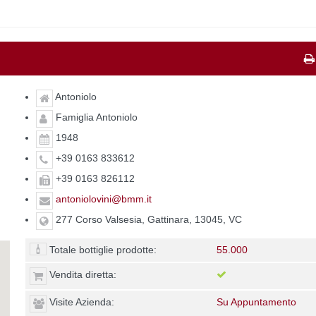
Antoniolo
Famiglia Antoniolo
1948
+39 0163 833612
+39 0163 826112
antoniolovini@bmm.it
277 Corso Valsesia, Gattinara, 13045, VC
Totale bottiglie prodotte:
55.000
Vendita diretta:
Visite Azienda:
Su Appuntamento