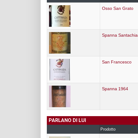
Osso San Grato
Spanna Santachia
San Francesco
Spanna 1964
PARLANO DI LUI
Prodotto