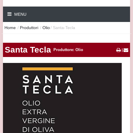
MENU
Home
/
Produttori
/
Olio
/
Santa-Tecla
Santa Tecla
Produttore: Olio
|