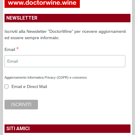
NEWSLETTER
Iscriviti alla Newsletter "DoctorWine" per ricevere aggiornamenti
ed essere sempre informato.
*
Email
Aggiornamento Informativa Privacy (GDPR) e consenso
Email e Direct Mail
SITI AMICI