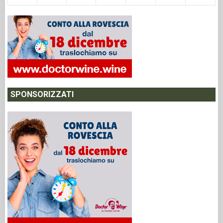
SPONSORIZZATI