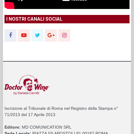
I NOSTRI CANALI SOCIAL
Iscrizione al Tribunale di Roma nel Registro della Stampa n°
71/2013 del 17 Aprile 2013
Editore:
MD COMUNICATION SRL
Sede Legale:
PIAZZA SS APOSTOLI 81 00187 ROMA