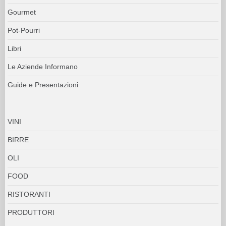
Gourmet
Pot-Pourri
Libri
Le Aziende Informano
Guide e Presentazioni
VINI
BIRRE
OLI
FOOD
RISTORANTI
PRODUTTORI