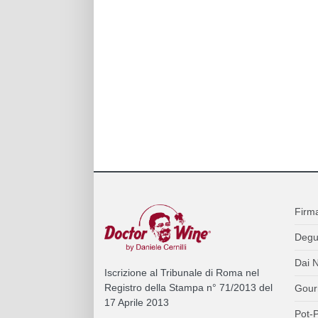
Firm
Degu
Dai N
Iscrizione al Tribunale di Roma nel
Registro della Stampa n° 71/2013 del
Gour
17 Aprile 2013
Pot-P