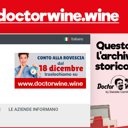
Italiano
I
LE AZIENDE INFORMANO