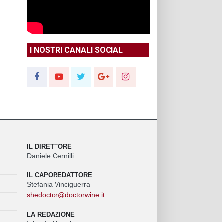
I NOSTRI CANALI SOCIAL
IL DIRETTORE
Daniele Cernilli
IL CAPOREDATTORE
Stefania Vinciguerra
shedoctor@doctorwine.it
LA REDAZIONE