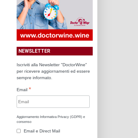
NEWSLETTER
Iscriviti alla Newsletter "DoctorWine"
per ricevere aggiornamenti ed essere
sempre informato.
*
Email
Aggiornamento Informativa Privacy (GDPR) e
consenso
Email e Direct Mail