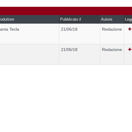
oduttore
Pubblicato il
Autore
Leg
anta Tecla
21/06/18
Redazione
21/06/18
Redazione