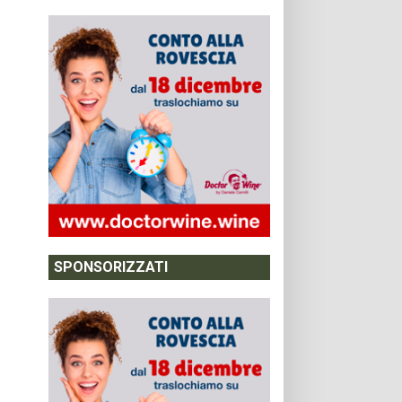
SPONSORIZZATI