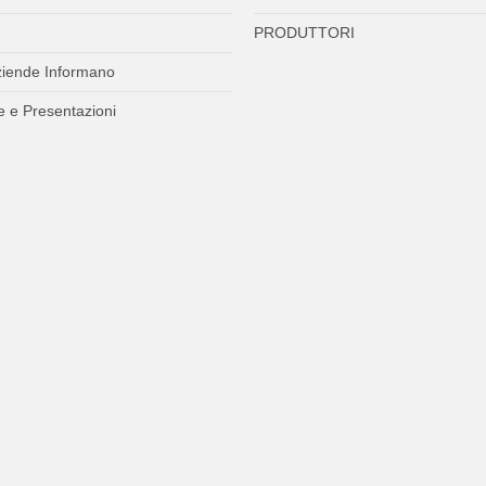
PRODUTTORI
ziende Informano
 e Presentazioni