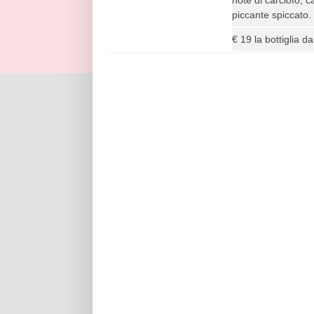
piccante spiccato.
€ 19 la bottiglia da