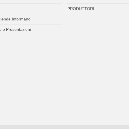
PRODUTTORI
ziende Informano
 e Presentazioni