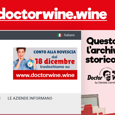
Italiano
I
LE AZIENDE INFORMANO