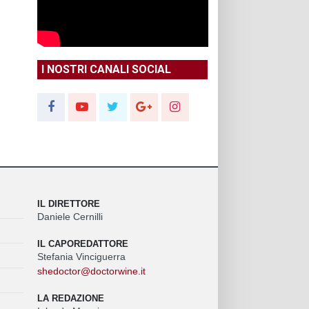
I NOSTRI CANALI SOCIAL
IL DIRETTORE
Daniele Cernilli
IL CAPOREDATTORE
Stefania Vinciguerra
shedoctor@doctorwine.it
LA REDAZIONE