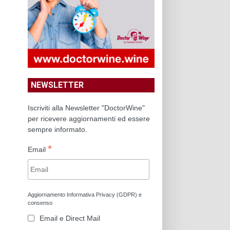
NEWSLETTER
Iscriviti alla Newsletter "DoctorWine"
per ricevere aggiornamenti ed essere
sempre informato.
*
Email
Aggiornamento Informativa Privacy (GDPR) e
consenso
Email e Direct Mail