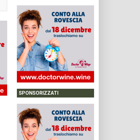
SPONSORIZZATI