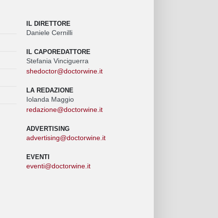
IL DIRETTORE
Daniele Cernilli
IL CAPOREDATTORE
Stefania Vinciguerra
shedoctor@doctorwine.it
LA REDAZIONE
Iolanda Maggio
redazione@doctorwine.it
ADVERTISING
advertising@doctorwine.it
EVENTI
eventi@doctorwine.it