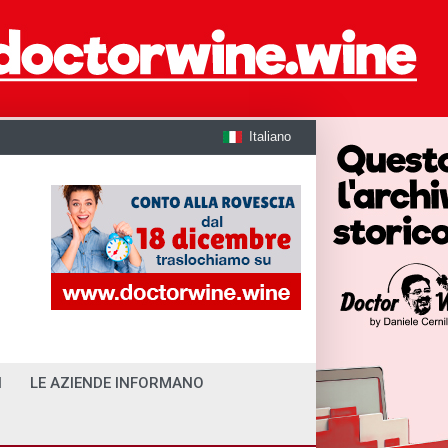
Italiano
I
LE AZIENDE INFORMANO