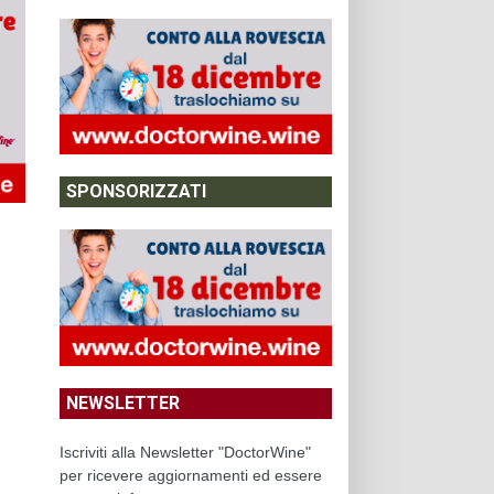
SPONSORIZZATI
NEWSLETTER
Iscriviti alla Newsletter "DoctorWine"
per ricevere aggiornamenti ed essere