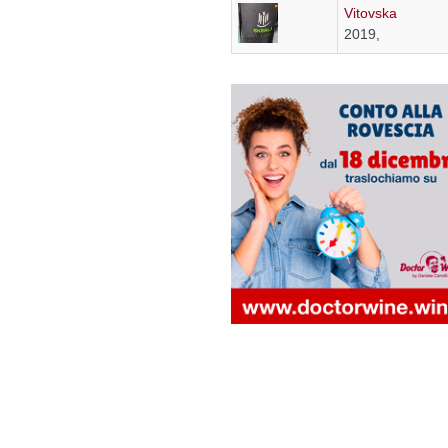
Vitovska
2019,