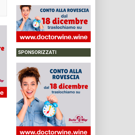
SPONSORIZZATI