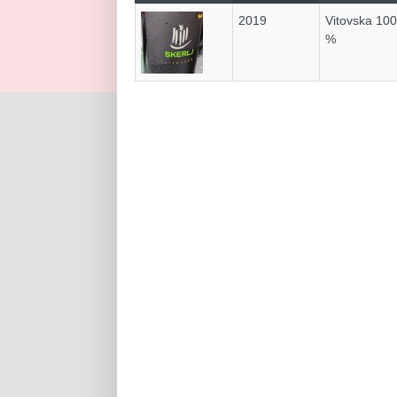
2019
Vitovska 100
%