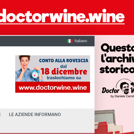
Italiano
I
LE AZIENDE INFORMANO