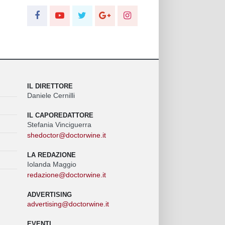
IL DIRETTORE
Daniele Cernilli
IL CAPOREDATTORE
Stefania Vinciguerra
shedoctor@doctorwine.it
LA REDAZIONE
Iolanda Maggio
redazione@doctorwine.it
ADVERTISING
advertising@doctorwine.it
EVENTI