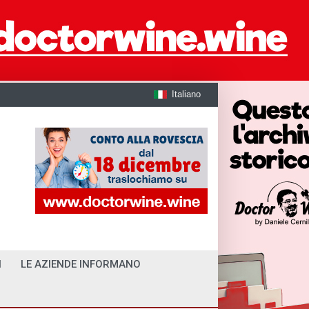
Italiano
I
LE AZIENDE INFORMANO