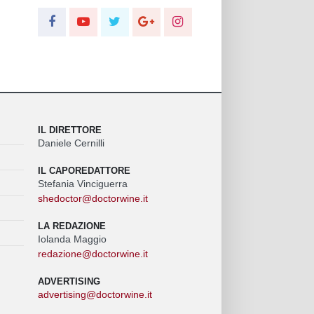
IL DIRETTORE
Daniele Cernilli
IL CAPOREDATTORE
Stefania Vinciguerra
shedoctor@doctorwine.it
LA REDAZIONE
Iolanda Maggio
redazione@doctorwine.it
ADVERTISING
advertising@doctorwine.it