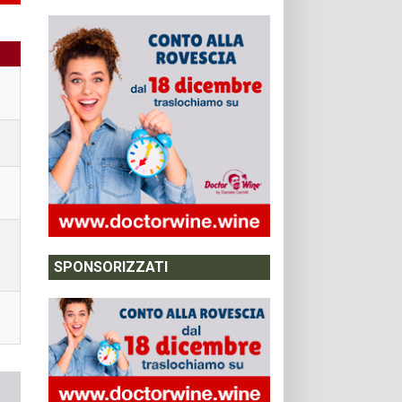
SPONSORIZZATI