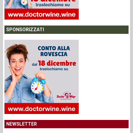
SPONSORIZZATI
NEWSLETTER