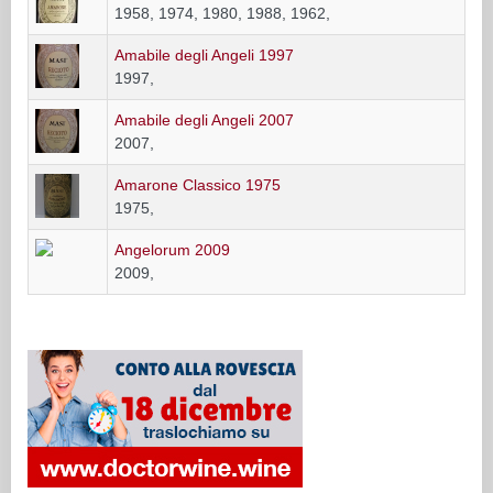
1958, 1974, 1980, 1988, 1962,
Amabile degli Angeli 1997
1997,
Amabile degli Angeli 2007
2007,
Amarone Classico 1975
1975,
Angelorum 2009
2009,