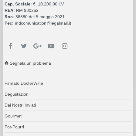
Cap. Sociale:
€. 10.200,00 I.V.
REA:
RM 930252
Roc:
36580 del 5 maggio 2021
Pec:
mdcomunication@legalmail.it
Segnala un problema
Firmato DoctorWine
Degustazioni
Dai Nostri Inviati
Gourmet
Pot-Pourri