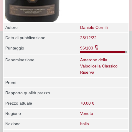
Autore
Daniele Cernilli
Data di pubblicazione
23/12/22
Punteggio
96/100
Denominazione
Amarone della
Valpolicella Classico
Riserva
Premi
Rapporto qualità prezzo
Prezzo attuale
70.00 €
Regione
Veneto
Nazione
Italia