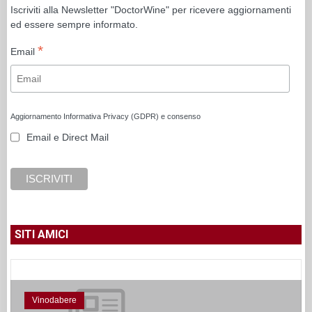
Iscriviti alla Newsletter "DoctorWine" per ricevere aggiornamenti
ed essere sempre informato.
*
Email
Aggiornamento Informativa Privacy (GDPR) e consenso
Email e Direct Mail
SITI AMICI
Vinodabere