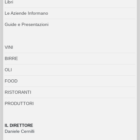
Libri
Le Aziende Informano
Guide e Presentazioni
VINI
BIRRE
OLI
FOOD
RISTORANTI
PRODUTTORI
IL DIRETTORE
Daniele Cernilli