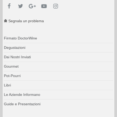
Segnala un problema
Firmato DoctorWine
Degustazioni
Dai Nostri Inviati
Gourmet
Pot-Pourri
Libri
Le Aziende Informano
Guide e Presentazioni