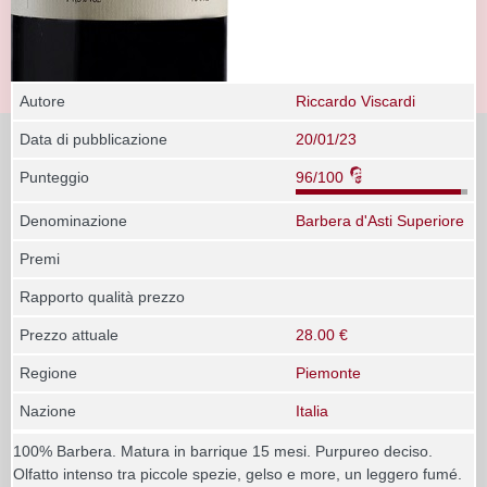
Autore
Riccardo Viscardi
Data di pubblicazione
20/01/23
Punteggio
96/100
Denominazione
Barbera d'Asti Superiore
Premi
Rapporto qualità prezzo
Prezzo attuale
28.00 €
Regione
Piemonte
Nazione
Italia
100% Barbera. Matura in barrique 15 mesi. Purpureo deciso.
Olfatto intenso tra piccole spezie, gelso e more, un leggero fumé.