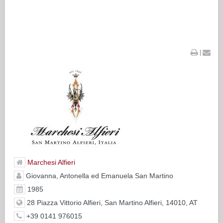
|
Marchesi Alfieri
Giovanna, Antonella ed Emanuela San Martino
1985
28 Piazza Vittorio Alfieri, San Martino Alfieri, 14010, AT
+39 0141 976015