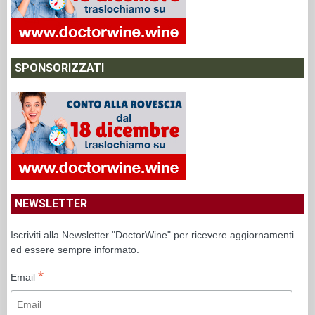
SPONSORIZZATI
NEWSLETTER
Iscriviti alla Newsletter "DoctorWine" per ricevere aggiornamenti
ed essere sempre informato.
*
Email