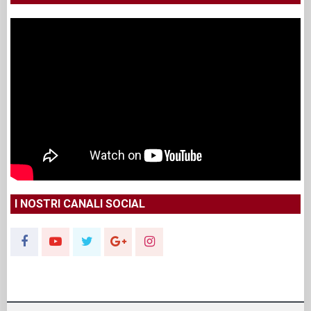
I NOSTRI CANALI SOCIAL