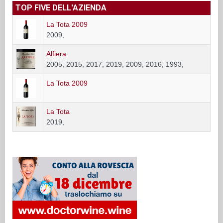
TOP FIVE DELL'AZIENDA
La Tota 2009
2009,
Alfiera
2005, 2015, 2017, 2019, 2009, 2016, 1993,
La Tota 2009
La Tota
2019,