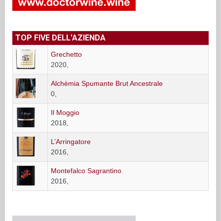
TOP FIVE DELL'AZIENDA
Grechetto
2020,
Alchèmia Spumante Brut Ancestrale
0,
Il Moggio
2018,
L’Arringatore
2016,
Montefalco Sagrantino
2016,