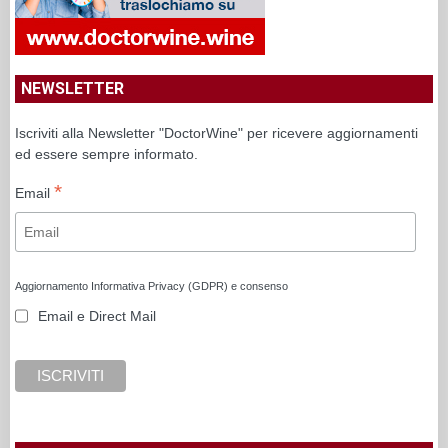
NEWSLETTER
Iscriviti alla Newsletter "DoctorWine" per ricevere aggiornamenti
ed essere sempre informato.
*
Email
Aggiornamento Informativa Privacy (GDPR) e consenso
Email e Direct Mail