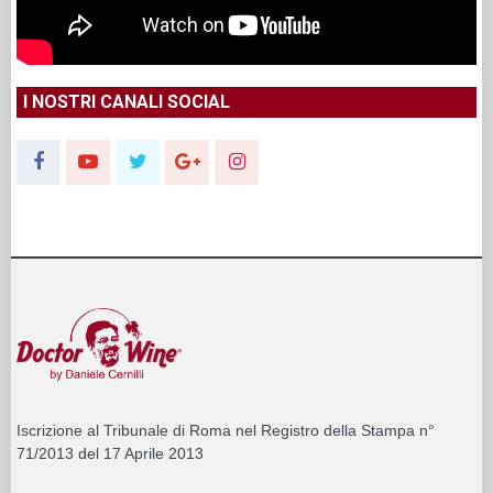
I NOSTRI CANALI SOCIAL
Iscrizione al Tribunale di Roma nel Registro della Stampa n°
71/2013 del 17 Aprile 2013