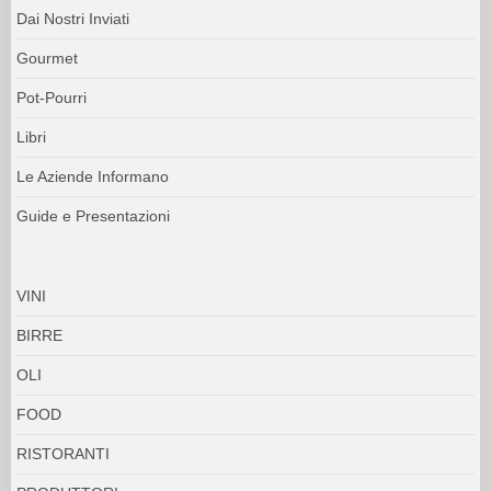
Dai Nostri Inviati
Gourmet
Pot-Pourri
Libri
Le Aziende Informano
Guide e Presentazioni
VINI
BIRRE
OLI
FOOD
RISTORANTI