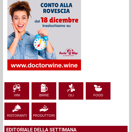
VINI
BIRRE
OLI
FOOD
RISTORANTI
PRODUTTORI
EDITORIALE DELLA SETTIMANA