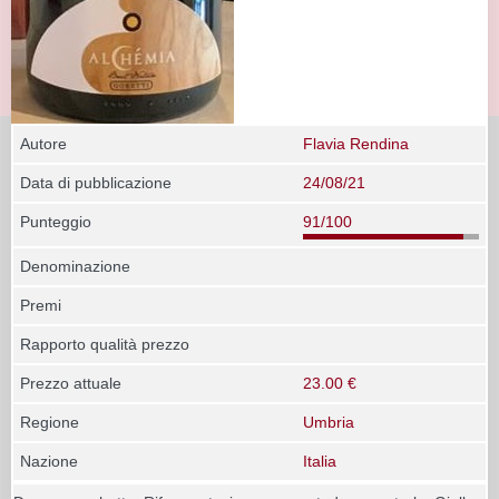
Autore
Flavia Rendina
Data di pubblicazione
24/08/21
Punteggio
91/100
Denominazione
Premi
Rapporto qualità prezzo
Prezzo attuale
23.00 €
Regione
Umbria
Nazione
Italia