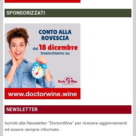
SPONSORIZZATI
NEWSLETTER
Iscriviti alla Newsletter "DoctorWine" per ricevere aggiornamenti
ed essere sempre informato.