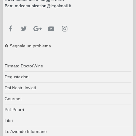
Pec:
mdcomunication@legalmail.it
Segnala un problema
Firmato DoctorWine
Degustazioni
Dai Nostri Inviati
Gourmet
Pot-Pourri
Libri
Le Aziende Informano