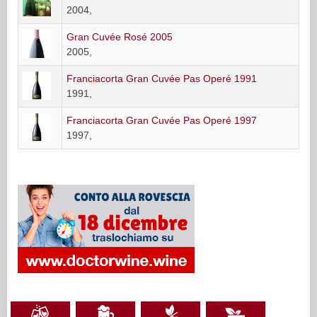
2004,
Gran Cuvée Rosé 2005
2005,
Franciacorta Gran Cuvée Pas Operé 1991
1991,
Franciacorta Gran Cuvée Pas Operé 1997
1997,