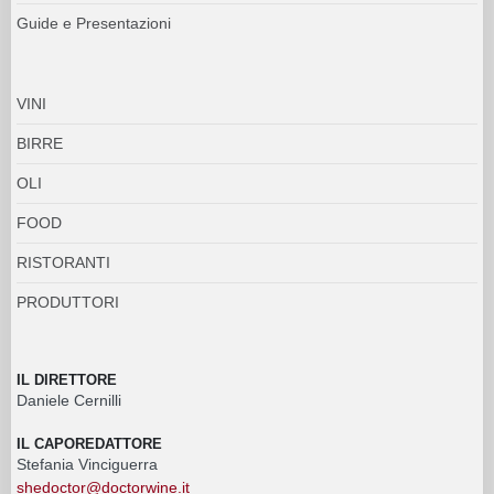
Guide e Presentazioni
VINI
BIRRE
OLI
FOOD
RISTORANTI
PRODUTTORI
IL DIRETTORE
Daniele Cernilli
IL CAPOREDATTORE
Stefania Vinciguerra
shedoctor@doctorwine.it