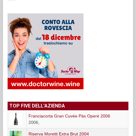
TOP FIVE DELL'AZIENDA
Franciacorta Gran Cuvée Pàs Operé 2006
2006,
Riserva Moretti Extra Brut 2004