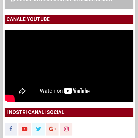
CANALE YOUTUBE
I NOSTRI CANALI SOCIAL