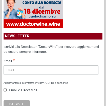
NEWSLETTER
Iscriviti alla Newsletter "DoctorWine" per ricevere aggiornamenti
ed essere sempre informato.
*
Email
Aggiornamento Informativa Privacy (GDPR) e consenso
Email e Direct Mail