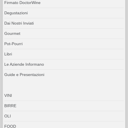
Firmato DoctorWine
Degustazioni
Dai Nostri Inviati
Gourmet
Pot-Pourri
Libri
Le Aziende Informano
Guide e Presentazioni
VINI
BIRRE
OLI
FOOD