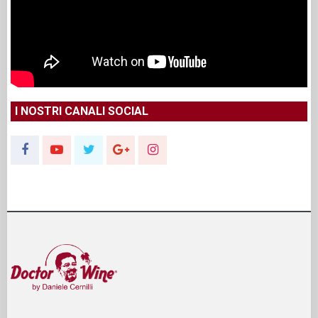
I NOSTRI CANALI SOCIAL