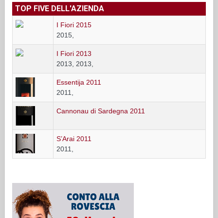
TOP FIVE DELL'AZIENDA
I Fiori 2015
2015,
I Fiori 2013
2013, 2013,
Essentija 2011
2011,
Cannonau di Sardegna 2011
S’Arai 2011
2011,