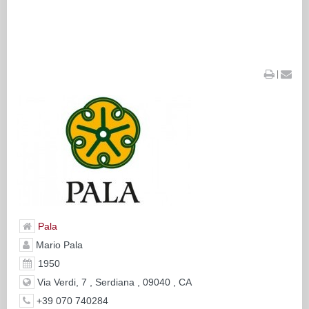
|
Pala
Mario Pala
1950
Via Verdi, 7 , Serdiana , 09040 , CA
+39 070 740284