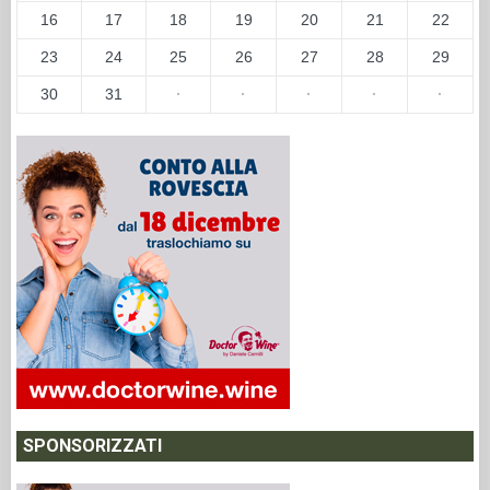
16
17
18
19
20
21
22
23
24
25
26
27
28
29
30
31
·
·
·
·
·
SPONSORIZZATI