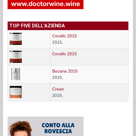
2015,
Corallo 2015
Bocaria 2015
2015,
Creari
2016,