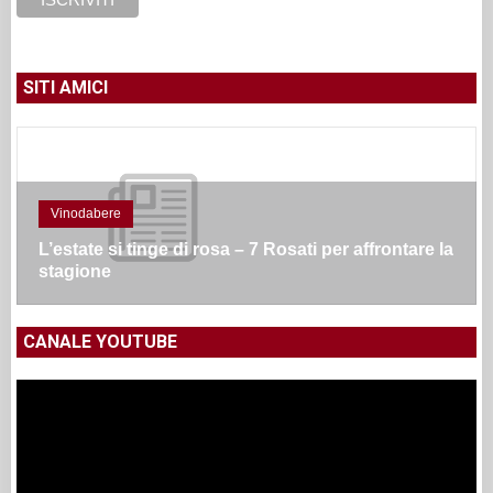
I NOSTRI CANALI SOCIAL