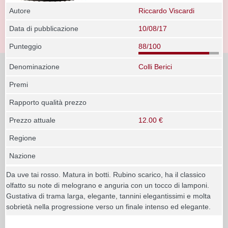
Autore
Riccardo Viscardi
Data di pubblicazione
10/08/17
Punteggio
88/100
Denominazione
Colli Berici
Premi
Rapporto qualità prezzo
Prezzo attuale
12.00 €
Regione
Nazione
Da uve tai rosso. Matura in botti. Rubino scarico, ha il classico
olfatto su note di melograno e anguria con un tocco di lamponi.
Gustativa di trama larga, elegante, tannini elegantissimi e molta
sobrietà nella progressione verso un finale intenso ed elegante.